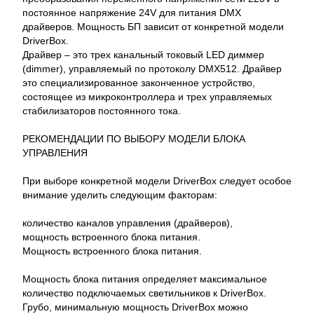
постоянное напряжение 24V для питания DMX
драйверов. Мощность БП зависит от конкретной модели
DriverBox.
Драйвер – это трех канальный токовый LED диммер
(dimmer), управляемый по протоколу DMX512. Драйвер
это специализированное законченное устройство,
состоящее из микроконтроллера и трех управляемых
стабилизаторов постоянного тока.
РЕКОМЕНДАЦИИ ПО ВЫБОРУ МОДЕЛИ БЛОКА
УПРАВЛЕНИЯ
При выборе конкретной модели DriverBox следует особое
внимание уделить следующим факторам:
количество каналов управления (драйверов),
мощность встроенного блока питания.
Мощность встроенного блока питания.
Мощность блока питания определяет максимальное
количество подключаемых светильников к DriverBox.
Грубо, минимальную мощность DriverBox можно