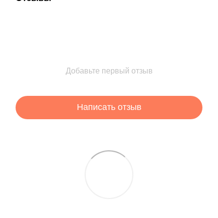
Добавьте первый отзыв
Написать отзыв