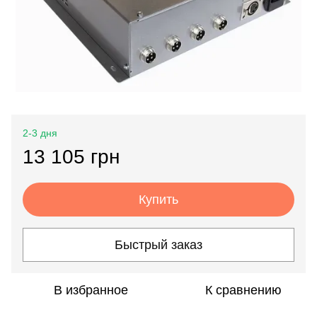
2-3 дня
13 105 грн
Купить
Быстрый заказ
В избранное
К сравнению