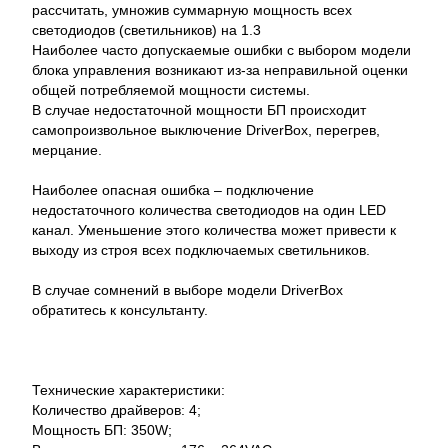
рассчитать, умножив суммарную мощность всех
светодиодов (светильников) на 1.3
Наиболее часто допускаемые ошибки с выбором модели
блока управления возникают из-за неправильной оценки
общей потребляемой мощности системы.
В случае недостаточной мощности БП происходит
самопроизвольное выключение DriverBox, перегрев,
мерцание.
Наиболее опасная ошибка – подключение
недостаточного количества светодиодов на один LED
канал. Уменьшение этого количества может привести к
выходу из строя всех подключаемых светильников.
В случае сомнений в выборе модели DriverBox
обратитесь к консультанту.
Технические характеристики:
Количество драйверов: 4;
Мощность БП: 350W;