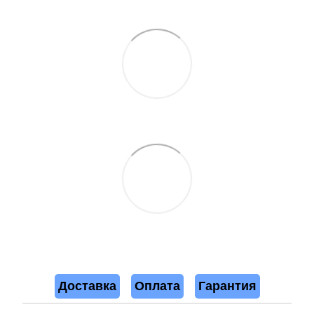
Доставка
Оплата
Гарантия