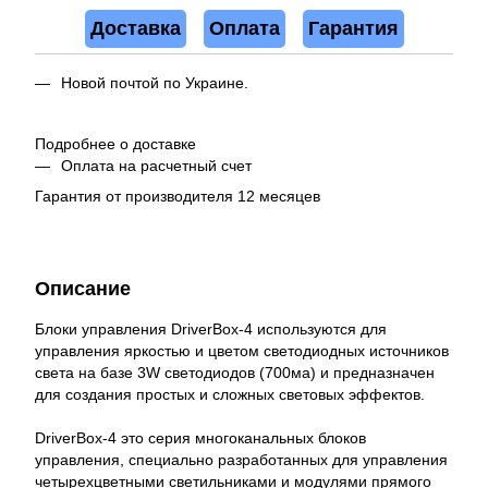
Доставка
Оплата
Гарантия
Новой почтой по Украине.
Подробнее о доставке
Оплата на расчетный счет
Гарантия от производителя 12 месяцев
Описание
Блоки управления DriverBox-4 используются для
управления яркостью и цветом светодиодных источников
света на базе 3W светодиодов (700ма) и предназначен
для создания простых и сложных световых эффектов.
DriverBox-4 это серия многоканальных блоков
управления, специально разработанных для управления
четырехцветными светильниками и модулями прямого