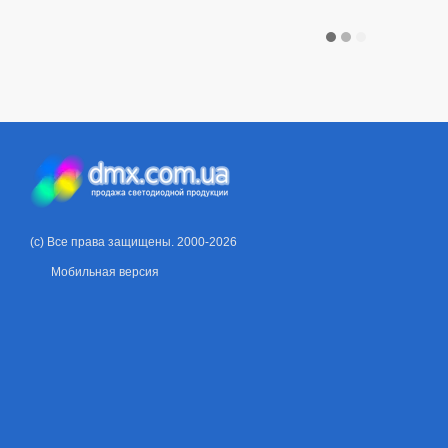
(c) Все права защищены. 2000-2026
Мобильная версия