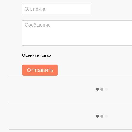
Оцените товар
Отправить