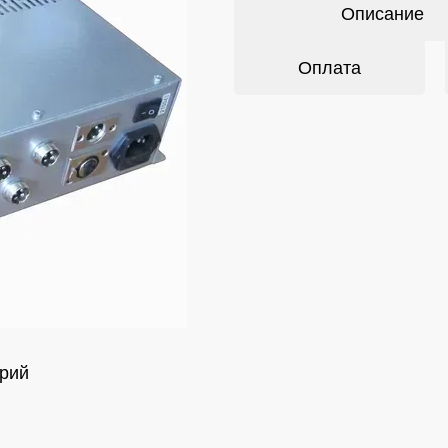
Описание
Оплата
рий