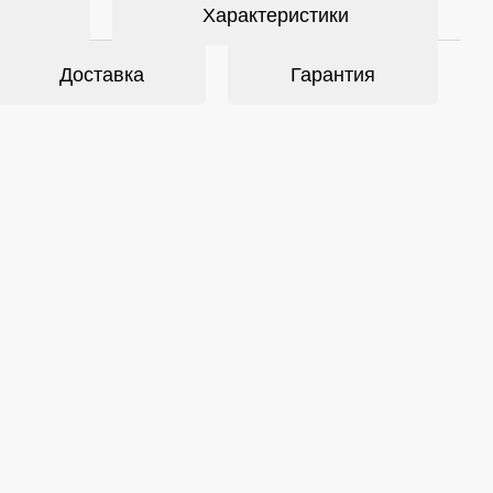
Характеристики
Доставка
Гарантия