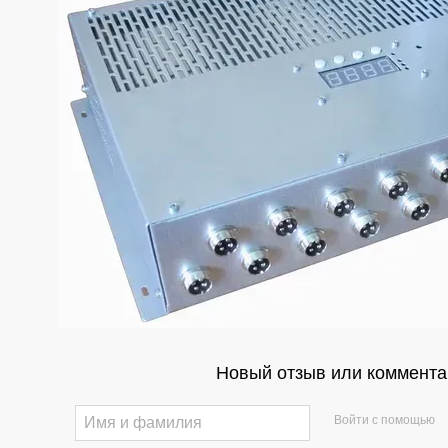
Новый отзыв или коммента
Войти с помощью