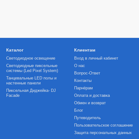
Каталог
Клиентам
Светодиодное освещение
Вход в личный кабинет
Светодиодные пиксельные
О нас
системы (Led Pixel System)
Вопрос-Ответ
Танцевальные LED полы и
Контакты
настенные панели
Парнёрам
Пиксельная Диджейка- DJ
Facade
Оплата и доставка
Обмен и возврат
Блог
Путеводитель
Пользовательское соглашение
Защита персональных данных