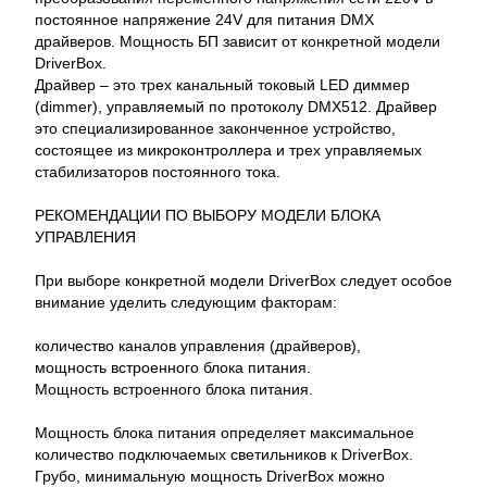
постоянное напряжение 24V для питания DMX
драйверов. Мощность БП зависит от конкретной модели
DriverBox.
Драйвер – это трех канальный токовый LED диммер
(dimmer), управляемый по протоколу DMX512. Драйвер
это специализированное законченное устройство,
состоящее из микроконтроллера и трех управляемых
стабилизаторов постоянного тока.
РЕКОМЕНДАЦИИ ПО ВЫБОРУ МОДЕЛИ БЛОКА
УПРАВЛЕНИЯ
При выборе конкретной модели DriverBox следует особое
внимание уделить следующим факторам:
количество каналов управления (драйверов),
мощность встроенного блока питания.
Мощность встроенного блока питания.
Мощность блока питания определяет максимальное
количество подключаемых светильников к DriverBox.
Грубо, минимальную мощность DriverBox можно