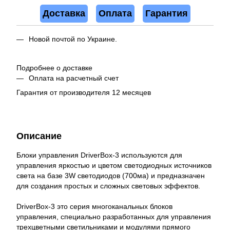
Доставка
Оплата
Гарантия
Новой почтой по Украине.
Подробнее о доставке
Оплата на расчетный счет
Гарантия от производителя 12 месяцев
Описание
Блоки управления DriverBox-3 используются для
управления яркостью и цветом светодиодных источников
света на базе 3W светодиодов (700ма) и предназначен
для создания простых и сложных световых эффектов.
DriverBox-3 это серия многоканальных блоков
управления, специально разработанных для управления
трехцветными светильниками и модулями прямого