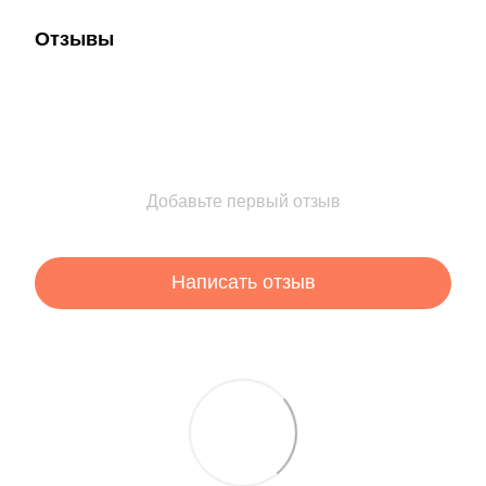
Отзывы
Добавьте первый отзыв
Написать отзыв