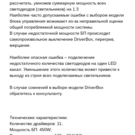
рассчитать, умножив суммарную мощность всех
светодиодов (светильников) на 1.3
Наиболее часто допускаемые ошибки с выбором модели
блока управления возникают из-за неправильной оценки
общей потребляемой мощности системы.
В случае недостаточной мощности БП происходит
самопроизвольное выключение DriverBox, перегрев,
мерцание.
Наиболее опасная ошибка – подключение
недостаточного количества светодиодов на один LED
канал. Уменьшение этого количества может привести к
выходу из строя всех подключаемых светильников.
В случае сомнений в выборе модели DriverBox
обратитесь к консультанту.
Технические характеристики:
Количество драйверов: 11;
Мощность БП: 450W;