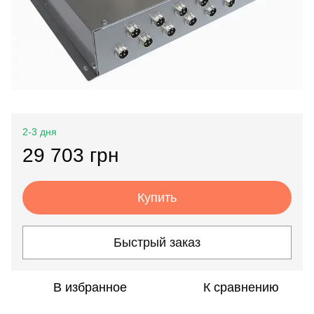
2-3 дня
29 703 грн
Купить
Быстрый заказ
В избранное
К сравнению