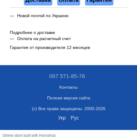
Доставка
Оплата
Гарантия
Новой почтой по Украине.
Подробнее о доставке
Оплата на расчетный счет
Гарантия от производителя 12 месяцев
067 571-85-76
Контакты
Полная версия сайта
(c) Все права защищены. 2000-2026
Укр
Рус
Online store built with Horoshop