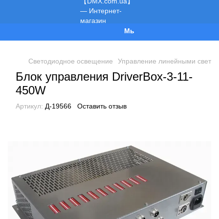
Мы работаем!
Светодиодное освещение
Управление линейными свети
Блок управления DriverBox-3-11-
450W
Артикул:
Д-19566
Оставить отзыв