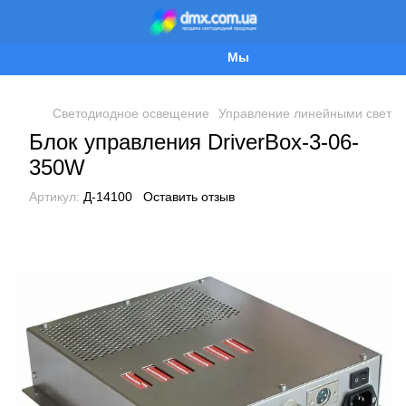
Мы работаем!
Светодиодное освещение
Управление линейными свети
Блок управления DriverBox-3-06-
350W
Артикул:
Д-14100
Оставить отзыв