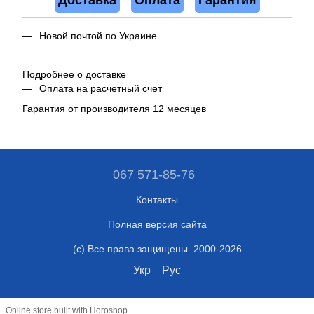
Доставка
Оплата
Гарантия
Новой почтой по Украине.
Подробнее о доставке
Оплата на расчетный счет
Гарантия от производителя 12 месяцев
067 571-85-76
Контакты
Полная версия сайта
(c) Все права защищены. 2000-2026
Укр
Рус
Online store built with Horoshop