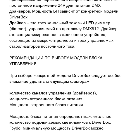
постоянное напряжение 24V для питания DMX
драйверов. Мощность БП зависит от конкретной модели
DriverBox.
Драйвер – это трех канальный токовый LED диммер
(dimmer), управляемый по протоколу DMX512. Драйвер
это специализированное законченное устройство,
состоящее из микроконтроллера и трех управляемых
стабилизаторов постоянного тока.
РЕКОМЕНДАЦИИ ПО ВЫБОРУ МОДЕЛИ БЛОКА
УПРАВЛЕНИЯ
При выборе конкретной модели DriverBox следует особое
внимание уделить следующим факторам:
количество каналов управления (драйверов),
мощность встроенного блока питания.
Мощность встроенного блока питания.
Мощность блока питания определяет максимальное
количество подключаемых светильников к DriverBox.
Грубо, минимальную мощность DriverBox можно