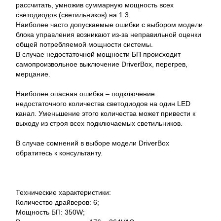
рассчитать, умножив суммарную мощность всех
светодиодов (светильников) на 1.3
Наиболее часто допускаемые ошибки с выбором модели
блока управления возникают из-за неправильной оценки
общей потребляемой мощности системы.
В случае недостаточной мощности БП происходит
самопроизвольное выключение DriverBox, перегрев,
мерцание.
Наиболее опасная ошибка – подключение
недостаточного количества светодиодов на один LED
канал. Уменьшение этого количества может привести к
выходу из строя всех подключаемых светильников.
В случае сомнений в выборе модели DriverBox
обратитесь к консультанту.
Технические характеристики:
Количество драйверов: 6;
Мощность БП: 350W;