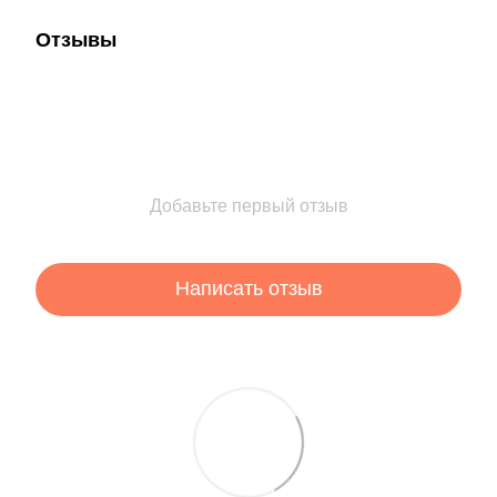
Отзывы
Добавьте первый отзыв
Написать отзыв