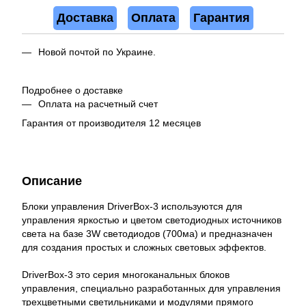
Доставка
Оплата
Гарантия
Новой почтой по Украине.
Подробнее о доставке
Оплата на расчетный счет
Гарантия от производителя 12 месяцев
Описание
Блоки управления DriverBox-3 используются для
управления яркостью и цветом светодиодных источников
света на базе 3W светодиодов (700ма) и предназначен
для создания простых и сложных световых эффектов.
DriverBox-3 это серия многоканальных блоков
управления, специально разработанных для управления
трехцветными светильниками и модулями прямого