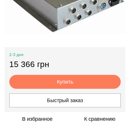
2-3 дня
15 366 грн
Купить
Быстрый заказ
В избранное
К сравнению