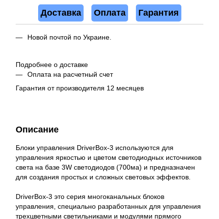
Доставка
Оплата
Гарантия
Новой почтой по Украине.
Подробнее о доставке
Оплата на расчетный счет
Гарантия от производителя 12 месяцев
Описание
Блоки управления DriverBox-3 используются для
управления яркостью и цветом светодиодных источников
света на базе 3W светодиодов (700ма) и предназначен
для создания простых и сложных световых эффектов.
DriverBox-3 это серия многоканальных блоков
управления, специально разработанных для управления
трехцветными светильниками и модулями прямого