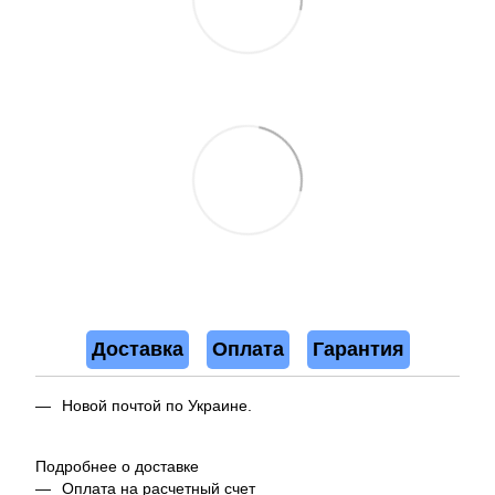
Доставка
Оплата
Гарантия
Новой почтой по Украине.
Подробнее о доставке
Оплата на расчетный счет