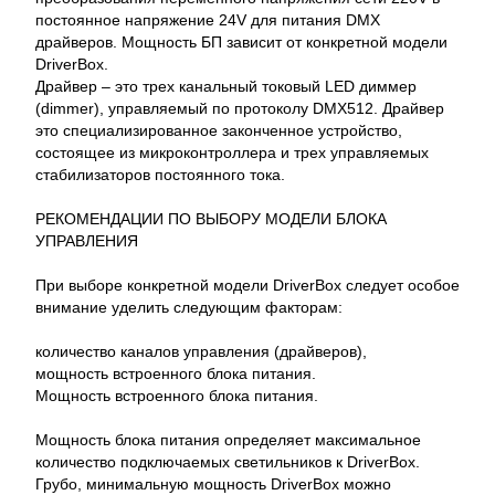
постоянное напряжение 24V для питания DMX
драйверов. Мощность БП зависит от конкретной модели
DriverBox.
Драйвер – это трех канальный токовый LED диммер
(dimmer), управляемый по протоколу DMX512. Драйвер
это специализированное законченное устройство,
состоящее из микроконтроллера и трех управляемых
стабилизаторов постоянного тока.
РЕКОМЕНДАЦИИ ПО ВЫБОРУ МОДЕЛИ БЛОКА
УПРАВЛЕНИЯ
При выборе конкретной модели DriverBox следует особое
внимание уделить следующим факторам:
количество каналов управления (драйверов),
мощность встроенного блока питания.
Мощность встроенного блока питания.
Мощность блока питания определяет максимальное
количество подключаемых светильников к DriverBox.
Грубо, минимальную мощность DriverBox можно