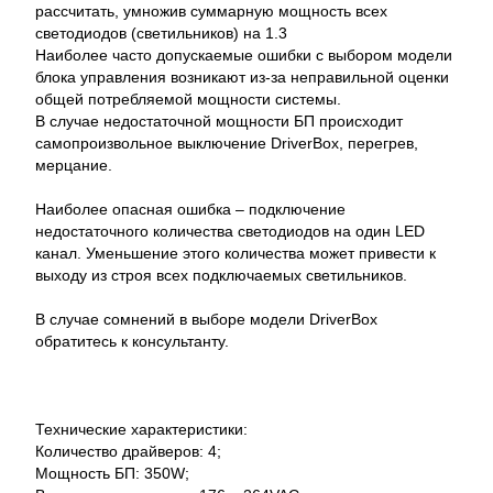
рассчитать, умножив суммарную мощность всех
светодиодов (светильников) на 1.3
Наиболее часто допускаемые ошибки с выбором модели
блока управления возникают из-за неправильной оценки
общей потребляемой мощности системы.
В случае недостаточной мощности БП происходит
самопроизвольное выключение DriverBox, перегрев,
мерцание.
Наиболее опасная ошибка – подключение
недостаточного количества светодиодов на один LED
канал. Уменьшение этого количества может привести к
выходу из строя всех подключаемых светильников.
В случае сомнений в выборе модели DriverBox
обратитесь к консультанту.
Технические характеристики:
Количество драйверов: 4;
Мощность БП: 350W;