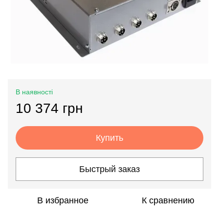
В наявностi
10 374 грн
Купить
Быстрый заказ
В избранное
К сравнению