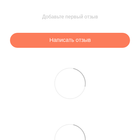
Добавьте первый отзыв
Написать отзыв