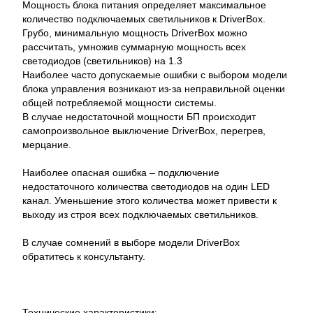
Мощность блока питания определяет максимальное
количество подключаемых светильников к DriverBox.
Грубо, минимальную мощность DriverBox можно
рассчитать, умножив суммарную мощность всех
светодиодов (светильников) на 1.3
Наиболее часто допускаемые ошибки с выбором модели
блока управления возникают из-за неправильной оценки
общей потребляемой мощности системы.
В случае недостаточной мощности БП происходит
самопроизвольное выключение DriverBox, перегрев,
мерцание.
Наиболее опасная ошибка – подключение
недостаточного количества светодиодов на один LED
канал. Уменьшение этого количества может привести к
выходу из строя всех подключаемых светильников.
В случае сомнений в выборе модели DriverBox
обратитесь к консультанту.
Технические характеристики: