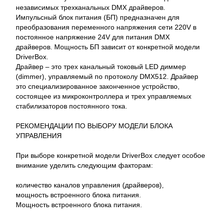
независимых трехканальных DMX драйверов.
Импульсный блок питания (БП) предназначен для
преобразования переменного напряжения сети 220V в
постоянное напряжение 24V для питания DMX
драйверов. Мощность БП зависит от конкретной модели
DriverBox.
Драйвер – это трех канальный токовый LED диммер
(dimmer), управляемый по протоколу DMX512. Драйвер
это специализированное законченное устройство,
состоящее из микроконтроллера и трех управляемых
стабилизаторов постоянного тока.
РЕКОМЕНДАЦИИ ПО ВЫБОРУ МОДЕЛИ БЛОКА
УПРАВЛЕНИЯ
При выборе конкретной модели DriverBox следует особое
внимание уделить следующим факторам:
количество каналов управления (драйверов),
мощность встроенного блока питания.
Мощность встроенного блока питания.