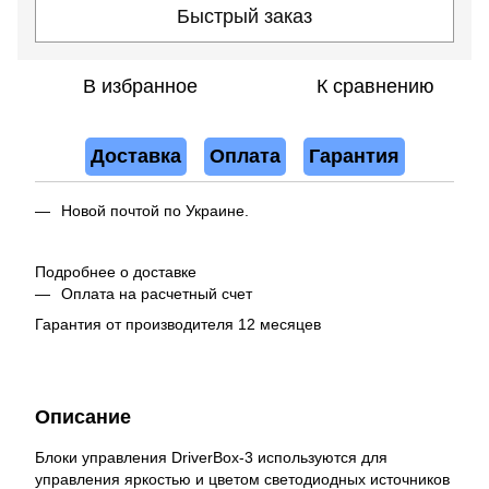
Быстрый заказ
В избранное
К сравнению
Доставка
Оплата
Гарантия
Новой почтой по Украине.
Подробнее о доставке
Оплата на расчетный счет
Гарантия от производителя 12 месяцев
Описание
Блоки управления DriverBox-3 используются для
управления яркостью и цветом светодиодных источников