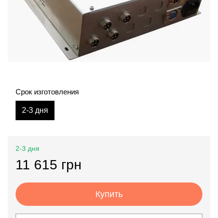
Срок изготовления
2-3 дня
2-3 дня
11 615 грн
Купить