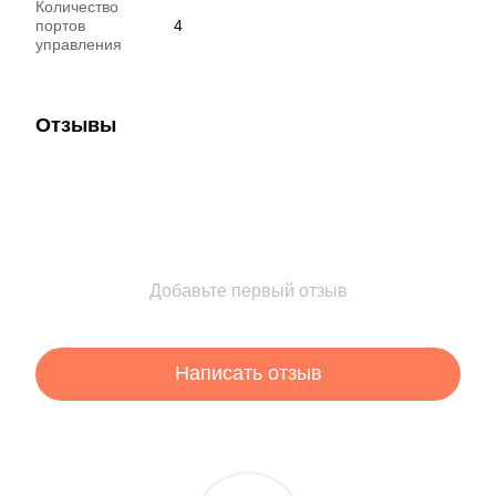
Количество
портов
4
управления
Отзывы
Добавьте первый отзыв
Написать отзыв