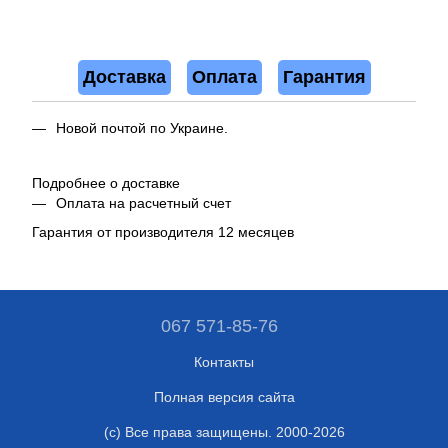
Доставка
Оплата
Гарантия
Новой почтой по Украине.
Подробнее о доставке
Оплата на расчетный счет
Гарантия от производителя 12 месяцев
067 571-85-76
Контакты
Полная версия сайта
(c) Все права защищены. 2000-2026