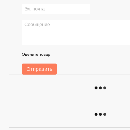
Оцените товар
Отправить