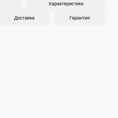
Характеристики
Доставка
Гарантия