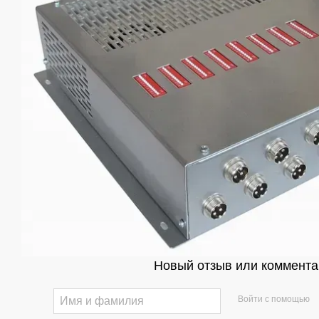
Новый отзыв или коммента
Войти с помощью