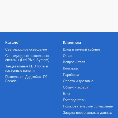
Каталог
Клиентам
Светодиодное освещение
Вход в личный кабинет
Светодиодные пиксельные
О нас
системы (Led Pixel System)
Вопрос-Ответ
Танцевальные LED полы и
Контакты
настенные панели
Парнёрам
Пиксельная Диджейка- DJ
Facade
Оплата и доставка
Обмен и возврат
Блог
Путеводитель
Пользовательское соглашение
Защита персональных данных