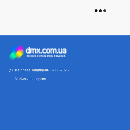
(c) Все права защищены. 2000-2026
Мобильная версия