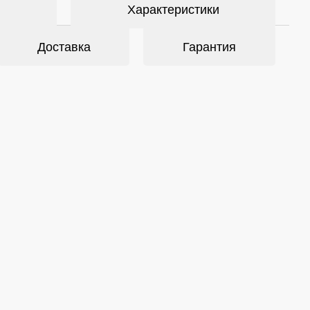
Характеристики
Доставка
Гарантия