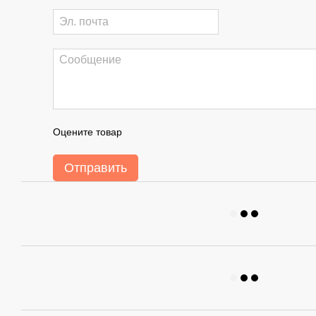
Оцените товар
Отправить