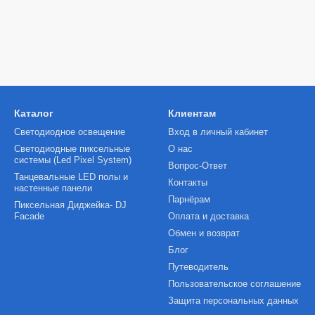
Каталог
Клиентам
Светодиодное освещение
Вход в личный кабинет
Светодиодные пиксельные
О нас
системы (Led Pixel System)
Вопрос-Ответ
Танцевальные LED полы и
Контакты
настенные панели
Парнёрам
Пиксельная Диджейка- DJ
Facade
Оплата и доставка
Обмен и возврат
Блог
Путеводитель
Пользовательское соглашение
Защита персональных данных