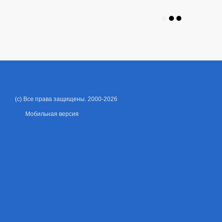
(c) Все права защищены. 2000-2026
Мобильная версия