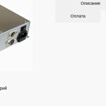
Описание
Оплата
рий