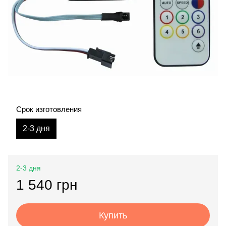
Срок изготовления
2-3 дня
2-3 дня
1 540 грн
Купить