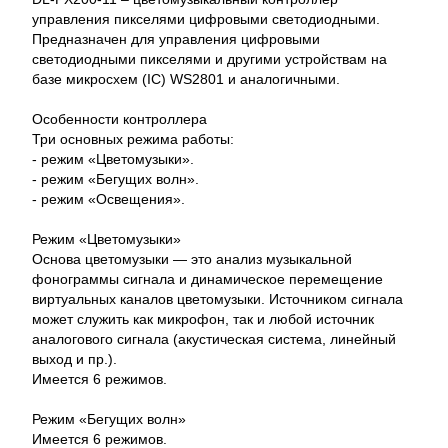
управления пикселями цифровыми светодиодными.
Предназначен для управления цифровыми
светодиодными пикселями и другими устройствам на
базе микросхем (IC) WS2801 и аналогичными.
Особенности контроллера
Три основных режима работы:
- режим «Цветомузыки».
- режим «Бегущих волн».
- режим «Освещения».
Режим «Цветомузыки»
Основа цветомузыки — это анализ музыкальной
фонограммы сигнала и динамическое перемещение
виртуальных каналов цветомузыки. Источником сигнала
может служить как микрофон, так и любой источник
аналогового сигнала (акустическая система, линейный
выход и пр.).
Имеется 6 режимов.
Режим «Бегущих волн»
Имеется 6 режимов.