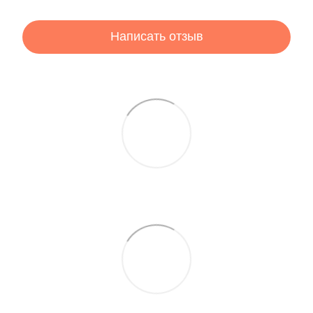
Написать отзыв