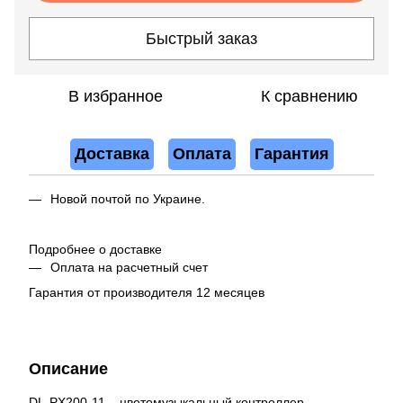
Быстрый заказ
В избранное
К сравнению
Доставка
Оплата
Гарантия
Новой почтой по Украине.
Подробнее о доставке
Оплата на расчетный счет
Гарантия от производителя 12 месяцев
Описание
DL-PX200-11 – цветомузыкальный контроллер