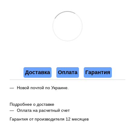
Доставка
Оплата
Гарантия
Новой почтой по Украине.
Подробнее о доставке
Оплата на расчетный счет
Гарантия от производителя 12 месяцев