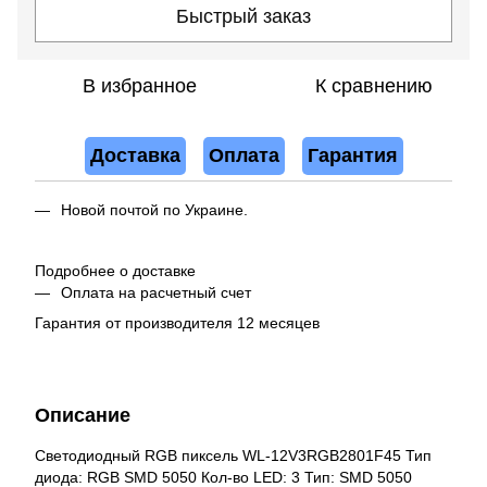
Быстрый заказ
В избранное
К сравнению
Доставка
Оплата
Гарантия
Новой почтой по Украине.
Подробнее о доставке
Оплата на расчетный счет
Гарантия от производителя 12 месяцев
Описание
Светодиодный RGB пиксель WL-12V3RGB2801F45 Тип
диода: RGB SMD 5050 Кол-во LED: 3 Тип: SMD 5050