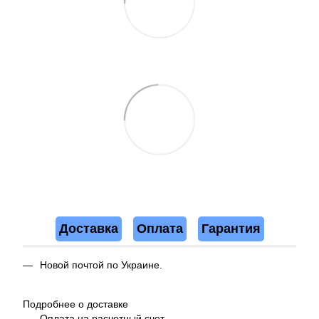
Доставка
Оплата
Гарантия
Новой почтой по Украине.
Подробнее о доставке
Оплата на расчетный счет