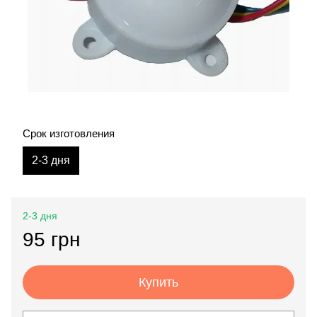
Срок изготовления
2-3 дня
2-3 дня
95 грн
Купить