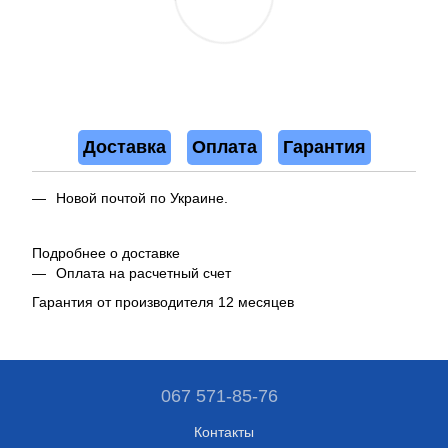
Доставка
Оплата
Гарантия
Новой почтой по Украине.
Подробнее о доставке
Оплата на расчетный счет
Гарантия от производителя 12 месяцев
067 571-85-76
Контакты