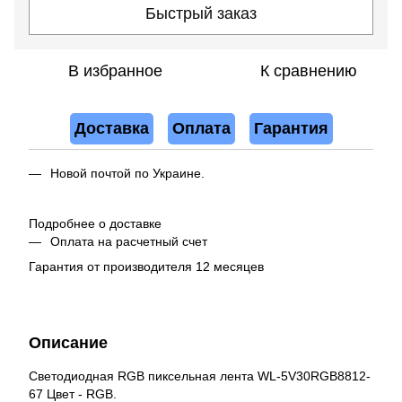
Быстрый заказ
В избранное
К сравнению
Доставка
Оплата
Гарантия
Новой почтой по Украине.
Подробнее о доставке
Оплата на расчетный счет
Гарантия от производителя 12 месяцев
Описание
Светодиодная RGB пиксельная лента WL-5V30RGB8812-
67 Цвет - RGB.