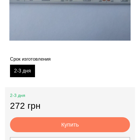
Срок изготовления
2-3 дня
2-3 дня
272 грн
Купить