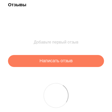
Отзывы
Добавьте первый отзыв
Написать отзыв