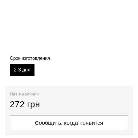
Срок изготовления
2-3 дня
Нет в наличии
272 грн
Сообщить, когда появится