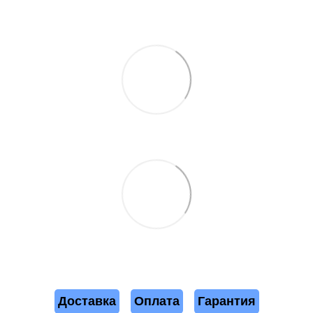
Доставка
Оплата
Гарантия