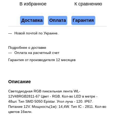
В избранное
К сравнению
Доставка
Оплата
Гарантия
Новой почтой по Украине.
Подробнее о доставке
Оплата на расчетный счет
Гарантия от производителя 12 месяцев
Описание
Светодиодная RGB пиксельная лента WL-
12V48RGB2811-67 Цвет - RGB. Кол-во LED в метре -
48шт. Тип SMD 5050 Epistar. Угол луча - 120. IP67.
Питание 12V. Мощность(1м): 14,4W. Тип IC - 2811. Кол-во
цветов 16млн.