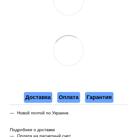
Доставка
Оплата
Гарантия
Новой почтой по Украине.
Подробнее о доставке
Оплата на расчетный счет