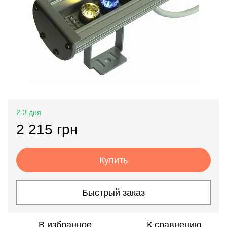
2-3 дня
2 215 грн
Купить
Быстрый заказ
В избранное
К сравнению