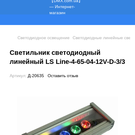
Мы работаем!
Светодиодное освещение
Светодиодные линейные свети
Светильник светодиодный
линейный LS Line-4-65-04-12V-D-3/3
Артикул:
Д-20635
Оставить отзыв