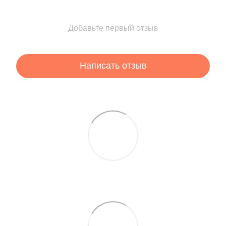
Добавьте первый отзыв
Написать отзыв