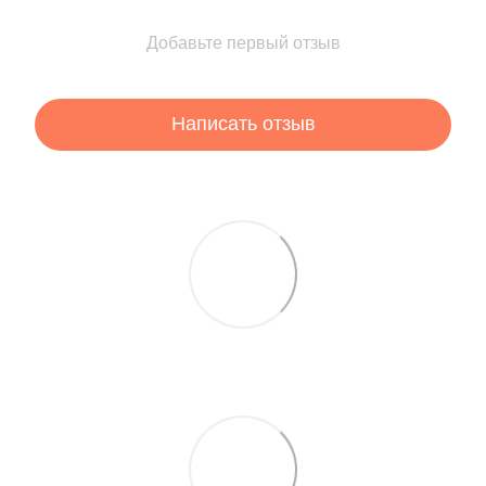
Добавьте первый отзыв
Написать отзыв