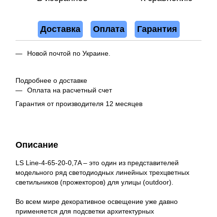
Доставка
Оплата
Гарантия
Новой почтой по Украине.
Подробнее о доставке
Оплата на расчетный счет
Гарантия от производителя 12 месяцев
Описание
LS Line-4-65-20-0,7A – это один из представителей
модельного ряд светодиодных линейных трехцветных
светильников (прожекторов) для улицы (outdoor).
Во всем мире декоративное освещение уже давно
применяется для подсветки архитектурных