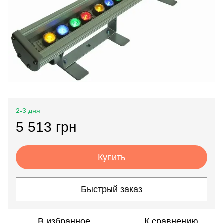
2-3 дня
5 513 грн
Купить
Быстрый заказ
В избранное
К сравнению