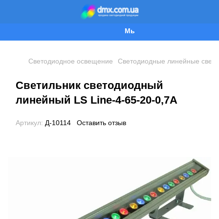
Мы работаем!
Светодиодное освещение
Светодиодные линейные свети
Светильник светодиодный
линейный LS Line-4-65-20-0,7A
Артикул:
Д-10114
Оставить отзыв