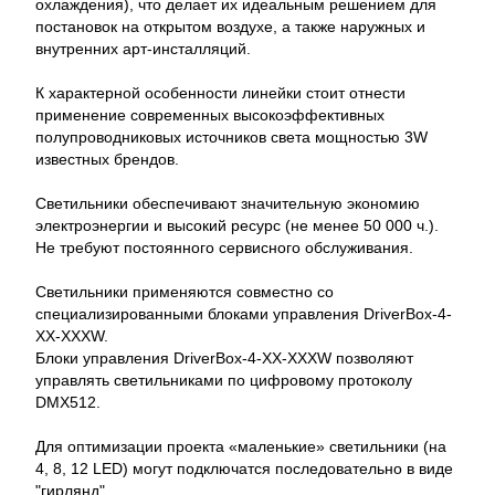
охлаждения), что делает их идеальным решением для
постановок на открытом воздухе, а также наружных и
внутренних арт-инсталляций.
К характерной особенности линейки стоит отнести
применение современных высокоэффективных
полупроводниковых источников света мощностью 3W
известных брендов.
Светильники обеспечивают значительную экономию
электроэнергии и высокий ресурс (не менее 50 000 ч.).
Не требуют постоянного сервисного обслуживания.
Светильники применяются совместно со
специализированными блоками управления DriverBox-4-
XX-XXXW.
Блоки управления DriverBox-4-XX-XXXW позволяют
управлять светильниками по цифровому протоколу
DMX512.
Для оптимизации проекта «маленькие» светильники (на
4, 8, 12 LED) могут подключатся последовательно в виде
"гирлянд".