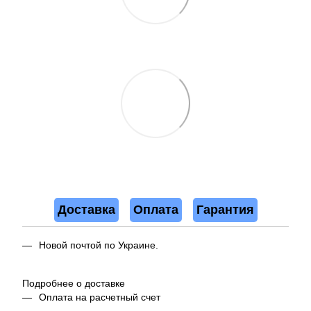
Доставка
Оплата
Гарантия
Новой почтой по Украине.
Подробнее о доставке
Оплата на расчетный счет