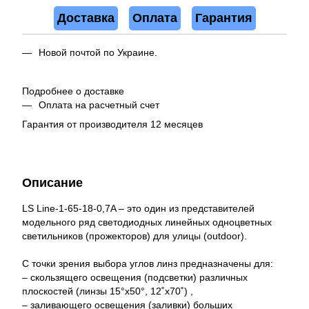
Доставка
Оплата
Гарантия
Новой почтой по Украине.
Подробнее о доставке
Оплата на расчетный счет
Гарантия от производителя 12 месяцев
Описание
LS Line-1-65-18-0,7A – это один из представителей
модельного ряд светодиодных линейных одноцветных
светильников (прожекторов) для улицы (outdoor).
С точки зрения выбора углов линз предназначены для:
– скользящего освещения (подсветки) различных
плоскостей (линзы 15°x50°, 12˚x70˚) ,
– заливающего освещения (заливки) больших