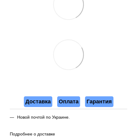
Доставка
Оплата
Гарантия
Новой почтой по Украине.
Подробнее о доставке