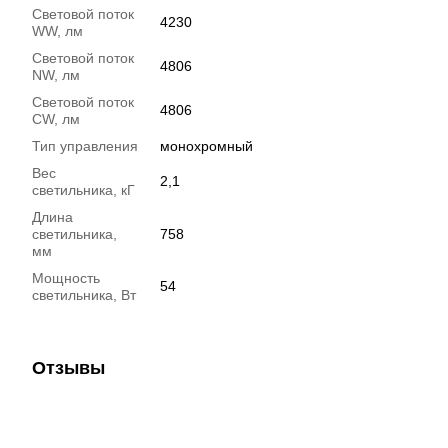
Световой поток
4230
WW, лм
Световой поток
4806
NW, лм
Световой поток
4806
CW, лм
Тип управления
монохромный
Вес
2,1
светильника, кГ
Длина
светильника,
758
мм
Мощность
54
светильника, Вт
Отзывы