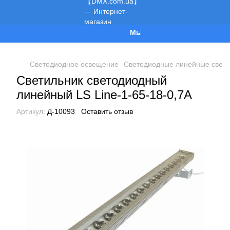
Мы работаем!
Светодиодное освещение
Светодиодные линейные свети
Светильник светодиодный
линейный LS Line-1-65-18-0,7A
Артикул:
Д-10093
Оставить отзыв