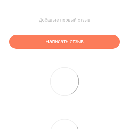
Добавьте первый отзыв
Написать отзыв