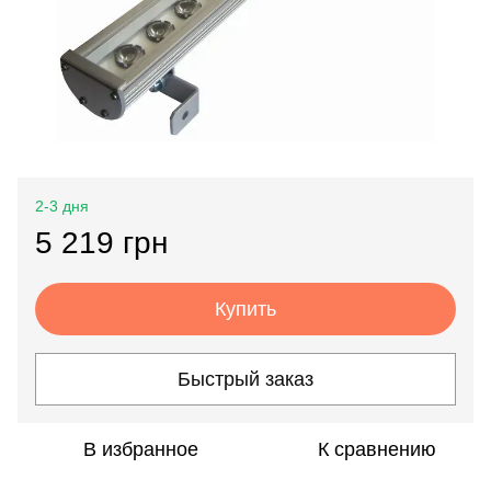
2-3 дня
5 219 грн
Купить
Быстрый заказ
В избранное
К сравнению