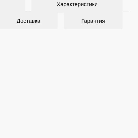
Характеристики
Доставка
Гарантия