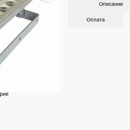
Описание
Оплата
рий