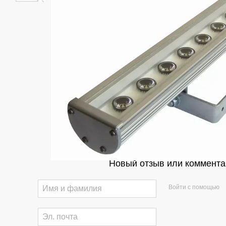
Новый отзыв или коммента
Войти с помощью