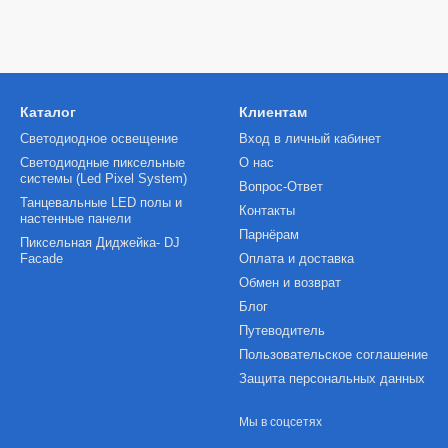
Каталог
Клиентам
Светодиодное освещение
Вход в личный кабинет
Светодиодные пиксельные
О нас
системы (Led Pixel System)
Вопрос-Ответ
Танцевальные LED полы и
Контакты
настенные панели
Парнёрам
Пиксельная Диджейка- DJ
Facade
Оплата и доставка
Обмен и возврат
Блог
Путеводитель
Пользовательское соглашение
Защита персональных данных
Мы в соцсетях