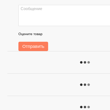
Оцените товар
Отправить