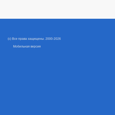
(c) Все права защищены. 2000-2026
Мобильная версия