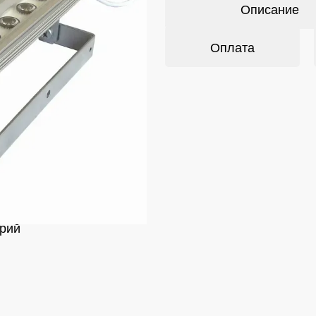
Описание
Оплата
рий