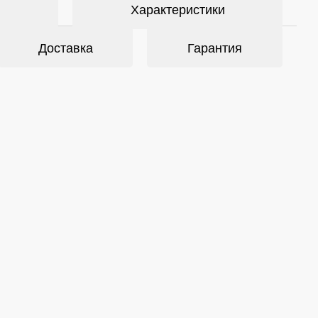
Характеристики
Доставка
Гарантия