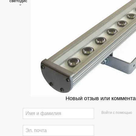
Новый отзыв или коммента
Войти с помощью