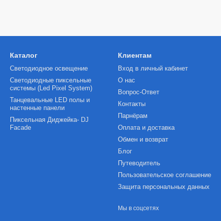
Каталог
Клиентам
Светодиодное освещение
Вход в личный кабинет
Светодиодные пиксельные
О нас
системы (Led Pixel System)
Вопрос-Ответ
Танцевальные LED полы и
Контакты
настенные панели
Парнёрам
Пиксельная Диджейка- DJ
Facade
Оплата и доставка
Обмен и возврат
Блог
Путеводитель
Пользовательское соглашение
Защита персональных данных
Мы в соцсетях