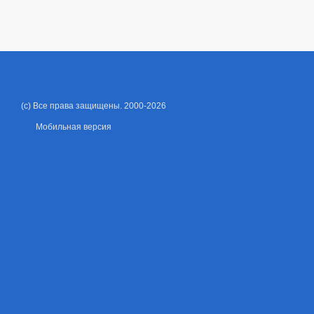
(c) Все права защищены. 2000-2026
Мобильная версия