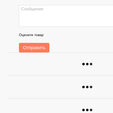
Оцените товар
Отправить