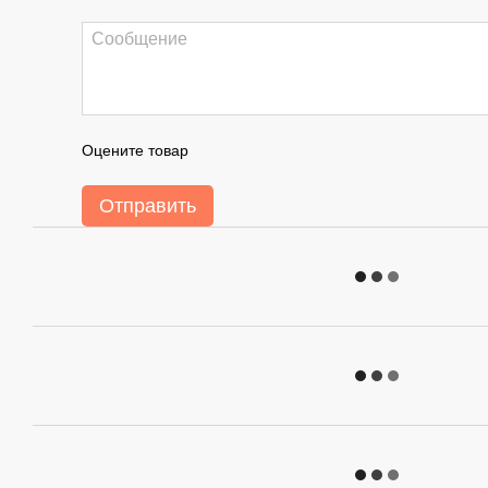
Оцените товар
Отправить