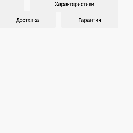
Характеристики
Доставка
Гарантия