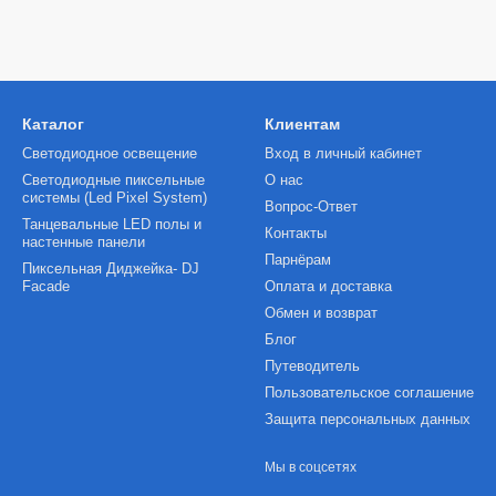
Каталог
Клиентам
Светодиодное освещение
Вход в личный кабинет
Светодиодные пиксельные
О нас
системы (Led Pixel System)
Вопрос-Ответ
Танцевальные LED полы и
Контакты
настенные панели
Парнёрам
Пиксельная Диджейка- DJ
Facade
Оплата и доставка
Обмен и возврат
Блог
Путеводитель
Пользовательское соглашение
Защита персональных данных
Мы в соцсетях