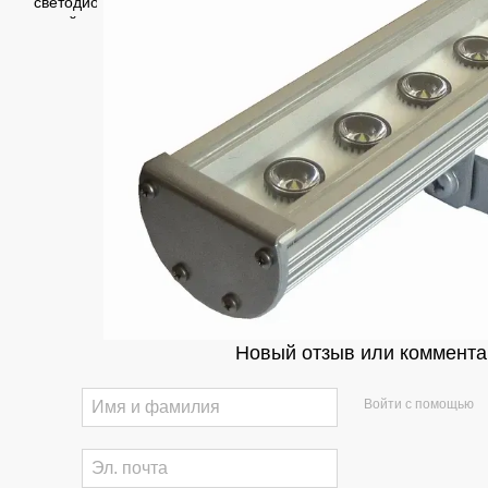
Новый отзыв или коммента
Войти с помощью