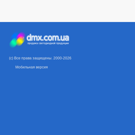
(c) Все права защищены. 2000-2026
Мобильная версия