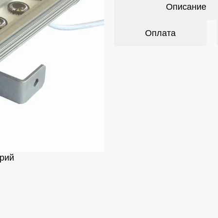
Описание
Оплата
рий