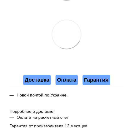
Доставка
Оплата
Гарантия
Новой почтой по Украине.
Подробнее о доставке
Оплата на расчетный счет
Гарантия от производителя 12 месяцев