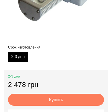
Срок изготовления
2-3 дня
2-3 дня
2 478 грн
Купить