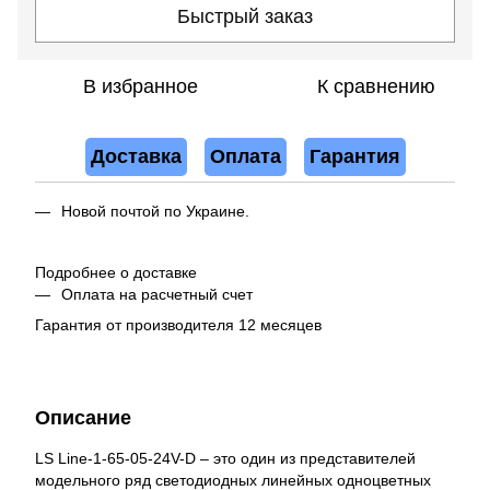
Быстрый заказ
В избранное
К сравнению
Доставка
Оплата
Гарантия
Новой почтой по Украине.
Подробнее о доставке
Оплата на расчетный счет
Гарантия от производителя 12 месяцев
Описание
LS Line-1-65-05-24V-D – это один из представителей
модельного ряд светодиодных линейных одноцветных