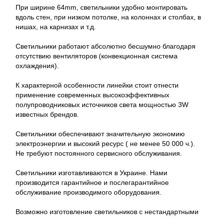
При ширине 64mm, светильники удобно монтировать
вдоль стен, при низком потолке, на колоннах и столбах, в
нишах, на карнизах и т.д.
Светильники работают абсолютно бесшумно благодаря
отсутствию вентиляторов (конвекционная система
охлаждения).
К характерной особенности линейки стоит отнести
применение современных высокоэффективных
полупроводниковых источников света мощностью 3W
известных брендов.
Светильники обеспечивают значительную экономию
электроэнергии и высокий ресурс ( не менее 50 000 ч.).
Не требуют постоянного сервисного обслуживания.
Светильники изготавливаются в Украине. Нами
производится гарантийное и послегарантийное
обслуживание производимого оборудования.
Возможно изготовление светильников с нестандартными