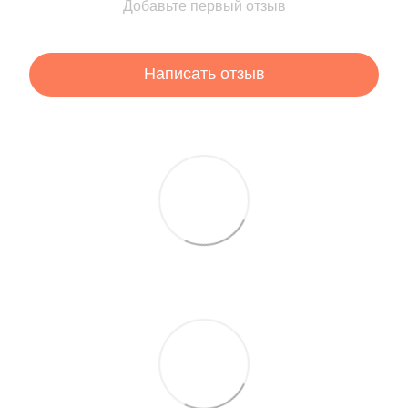
Добавьте первый отзыв
Написать отзыв