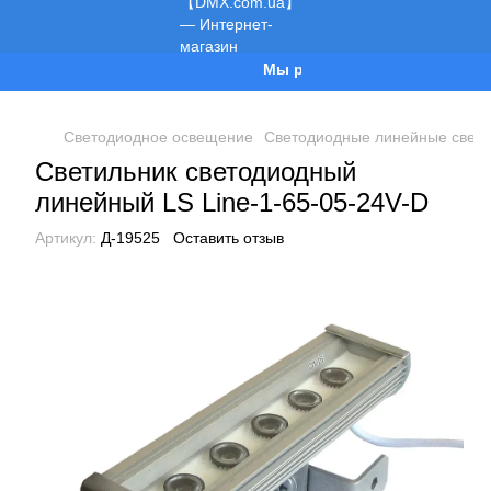
Мы работаем!
Светодиодное освещение
Светодиодные линейные свети
Светильник светодиодный
линейный LS Line-1-65-05-24V-D
Артикул:
Д-19525
Оставить отзыв