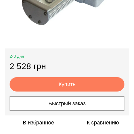
2-3 дня
2 528 грн
Купить
Быстрый заказ
В избранное
К сравнению