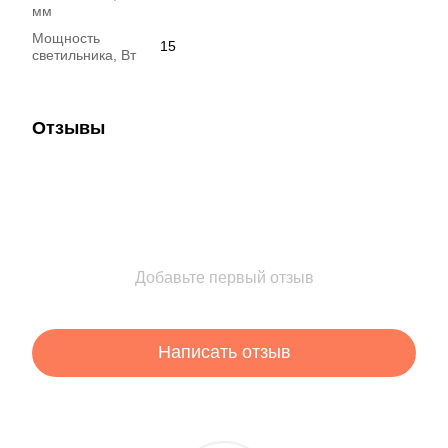
мм
Мощность
15
светильника, Вт
Отзывы
Добавьте первый отзыв
Написать отзыв