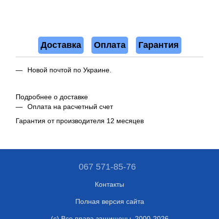
Доставка
Оплата
Гарантия
Новой почтой по Украине.
Подробнее о доставке
Оплата на расчетный счет
Гарантия от производителя 12 месяцев
067 571-85-76
Контакты
Полная версия сайта
(c) Все права защищены. 2000-2026