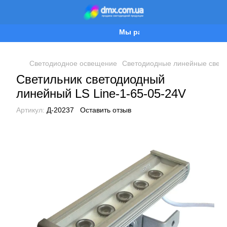
Мы работаем!
Светодиодное освещение
Светодиодные линейные свети
Светильник светодиодный
линейный LS Line-1-65-05-24V
Артикул:
Д-20237
Оставить отзыв