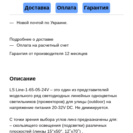
Доставка
Оплата
Гарантия
Новой почтой по Украине.
Подробнее о доставке
Оплата на расчетный счет
Гарантия от производителя 12 месяцев
Описание
LS Line-1-65-05-24V – это один из представителей
модельного ряд светодиодных линейных одноцветных
светильников (прожекторов) для улицы (outdoor) на
напряжение питания 20-32V DC. Не диммируется.
С точки зрения выбора углов линз предназначены для:
– скользящего освещения (подсветки) различных
плоскостей (линзы 15°x50°, 12˚x70˚) ,