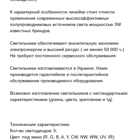
К характерной особенности линейки стоит отнести
применение современных высокоэффективных
полупроводниковых источников света мощностью 3W
известных брендов.
Светильники обеспечивают значительную экономию
электроэнергии и высокий ресурс ( не менее 50 000 ч.).
Не требуют постоянного сервисного обслуживания.
Светильники изготавливаются в Украине. Нами
производится гарантийное и послегарантийное
обслуживание производимого оборудования.
Возможно изготовление светильников с нестандартными
характеристиками (длина, цвета, крепление и тд).
Технические характеристики:
Кол-во светодиодов: 5;
Цвет: под заказ (R, G, B, A, Y, CW, NW, WW, UV, IR);