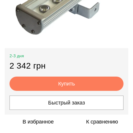
2-3 дня
2 342 грн
Купить
Быстрый заказ
В избранное
К сравнению