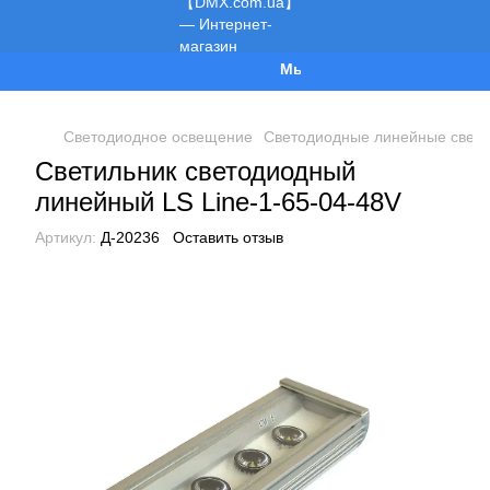
Мы работаем!
Светодиодное освещение
Светодиодные линейные свети
Светильник светодиодный
линейный LS Line-1-65-04-48V
Артикул:
Д-20236
Оставить отзыв