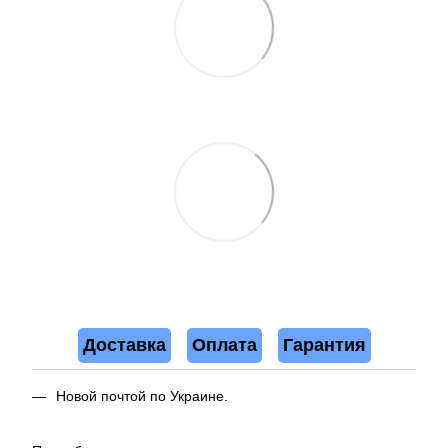
Доставка
Оплата
Гарантия
Новой почтой по Украине.