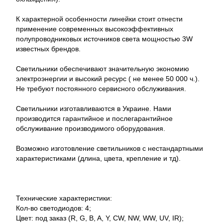
К характерной особенности линейки стоит отнести
применение современных высокоэффективных
полупроводниковых источников света мощностью 3W
известных брендов.
Светильники обеспечивают значительную экономию
электроэнергии и высокий ресурс ( не менее 50 000 ч.).
Не требуют постоянного сервисного обслуживания.
Светильники изготавливаются в Украине. Нами
производится гарантийное и послегарантийное
обслуживание производимого оборудования.
Возможно изготовление светильников с нестандартными
характеристиками (длина, цвета, крепление и тд).
Технические характеристики:
Кол-во светодиодов: 4;
Цвет: под заказ (R, G, B, A, Y, CW, NW, WW, UV, IR);