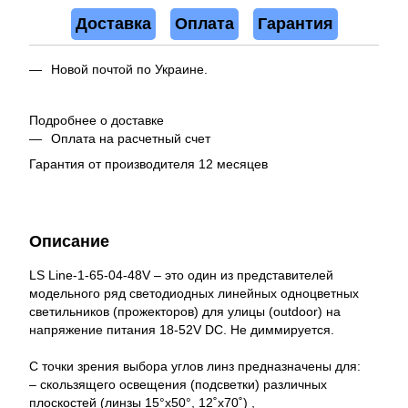
Доставка
Оплата
Гарантия
Новой почтой по Украине.
Подробнее о доставке
Оплата на расчетный счет
Гарантия от производителя 12 месяцев
Описание
LS Line-1-65-04-48V – это один из представителей
модельного ряд светодиодных линейных одноцветных
светильников (прожекторов) для улицы (outdoor) на
напряжение питания 18-52V DC. Не диммируется.
С точки зрения выбора углов линз предназначены для:
– скользящего освещения (подсветки) различных
плоскостей (линзы 15°x50°, 12˚x70˚) ,