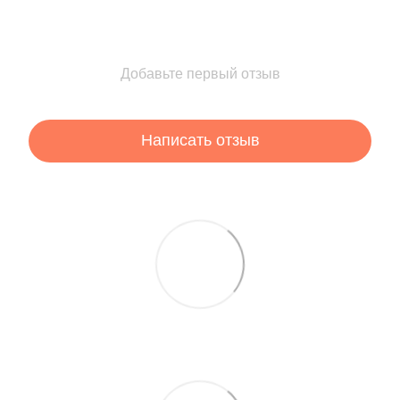
Добавьте первый отзыв
Написать отзыв