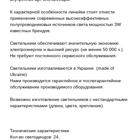
К характерной особенности линейки стоит отнести
применение современных высокоэффективных
полупроводниковых источников света мощностью 3W
известных брендов.
Светильники обеспечивают значительную экономию
электроэнергии и высокий ресурс (не менее 50 000 ч.).
Не требуют постоянного сервисного обслуживания.
Светильники изготавливаются в Украине. (made of
Ukraine)
Нами производится гарантийное и послегарантийное
обслуживание производимого оборудования.
Возможно изготовление светильников с нестандартными
характеристиками (длина, цвета, крепление).
Технические характеристики:
Кол-во светодиодов: 24;