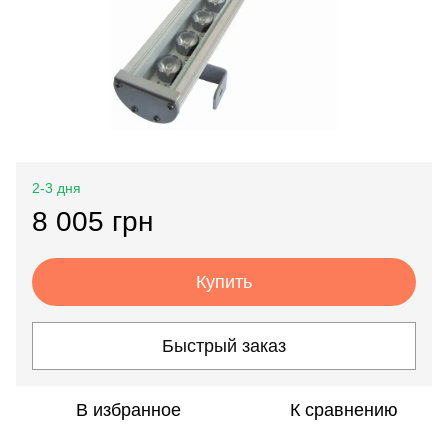
2-3 дня
8 005 грн
Купить
Быстрый заказ
В избранное
К сравнению