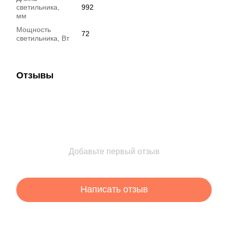
светильника,
992
мм
Мощность
72
светильника, Вт
Отзывы
Добавьте первый отзыв
Написать отзыв