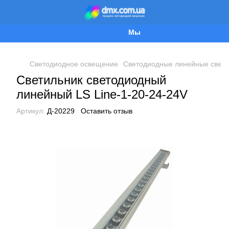
Мы работаем!
Светодиодное освещение
Светодиодные линейные свети
Светильник светодиодный
линейный LS Line-1-20-24-24V
Артикул:
Д-20229
Оставить отзыв