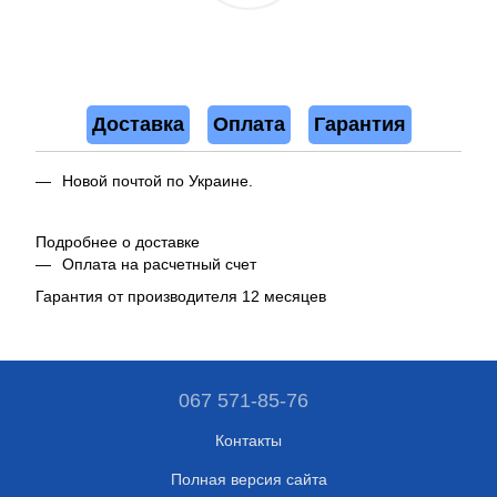
Доставка
Оплата
Гарантия
Новой почтой по Украине.
Подробнее о доставке
Оплата на расчетный счет
Гарантия от производителя 12 месяцев
067 571-85-76
Контакты
Полная версия сайта