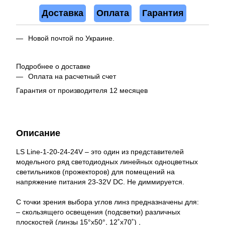
Доставка
Оплата
Гарантия
Новой почтой по Украине.
Подробнее о доставке
Оплата на расчетный счет
Гарантия от производителя 12 месяцев
Описание
LS Line-1-20-24-24V – это один из представителей
модельного ряд светодиодных линейных одноцветных
светильников (прожекторов) для помещений на
напряжение питания 23-32V DC. Не диммируется.
С точки зрения выбора углов линз предназначены для:
– скользящего освещения (подсветки) различных
плоскостей (линзы 15°x50°, 12˚x70˚) ,