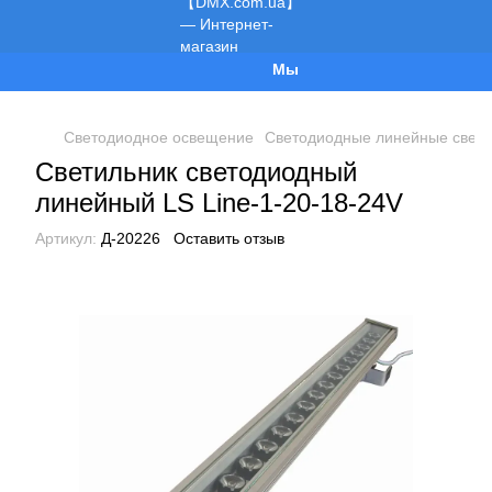
Мы работаем!
Светодиодное освещение
Светодиодные линейные свети
Светильник светодиодный
линейный LS Line-1-20-18-24V
Артикул:
Д-20226
Оставить отзыв