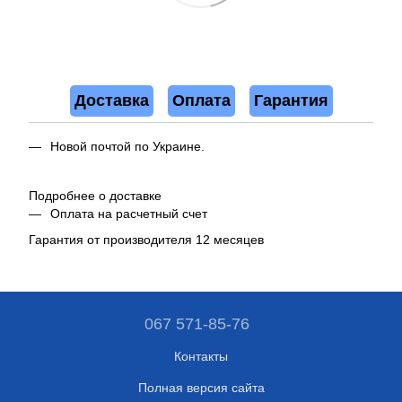
Доставка
Оплата
Гарантия
Новой почтой по Украине.
Подробнее о доставке
Оплата на расчетный счет
Гарантия от производителя 12 месяцев
067 571-85-76
Контакты
Полная версия сайта