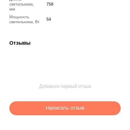
светильника,
758
мм
Мощность
54
светильника, Вт
Отзывы
Добавьте первый отзыв
Написать отзыв