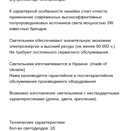
К характерной особенности линейки стоит отнести
применение современных высокоэффективных
полупроводниковых источников света мощностью 3W
известных брендов.
Светильники обеспечивают значительную экономию
электроэнергии и высокий ресурс (не менее 50 000 ч.).
Не требуют постоянного сервисного обслуживания.
Светильники изготавливаются в Украине. (made of
Ukraine)
Нами производится гарантийное и послегарантийное
обслуживание производимого оборудования.
Возможно изготовление светильников с нестандартными
характеристиками (длина, цвета, крепление).
Технические характеристики:
Кол-во светодиодов: 18;