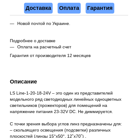
Доставка
Оплата
Гарантия
Новой почтой по Украине.
Подробнее о доставке
Оплата на расчетный счет
Гарантия от производителя 12 месяцев
Описание
LS Line-1-20-18-24V – это один из представителей
модельного ряд светодиодных линейных одноцветных
светильников (прожекторов) для помещений на
напряжение питания 23-32V DC. Не диммируется.
С точки зрения выбора углов линз предназначены для:
– скользящего освещения (подсветки) различных
плоскостей (линзы 15°x50°, 12˚x70˚) ,