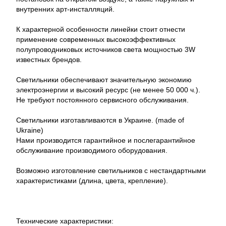
внутренних арт-инсталляций.
К характерной особенности линейки стоит отнести
применение современных высокоэффективных
полупроводниковых источников света мощностью 3W
известных брендов.
Светильники обеспечивают значительную экономию
электроэнергии и высокий ресурс (не менее 50 000 ч.).
Не требуют постоянного сервисного обслуживания.
Светильники изготавливаются в Украине. (made of
Ukraine)
Нами производится гарантийное и послегарантийное
обслуживание производимого оборудования.
Возможно изготовление светильников с нестандартными
характеристиками (длина, цвета, крепление).
Технические характеристики: