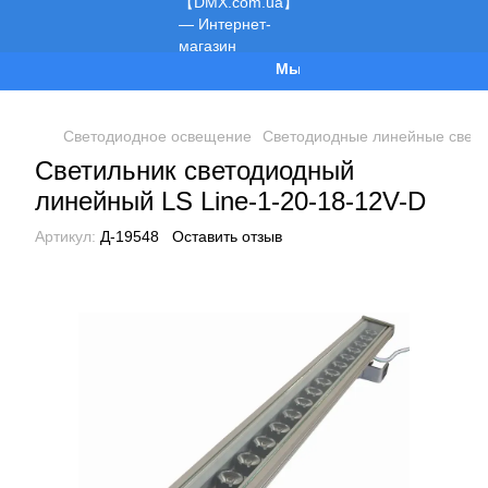
Мы работаем!
Светодиодное освещение
Светодиодные линейные свети
Светильник светодиодный
линейный LS Line-1-20-18-12V-D
Артикул:
Д-19548
Оставить отзыв