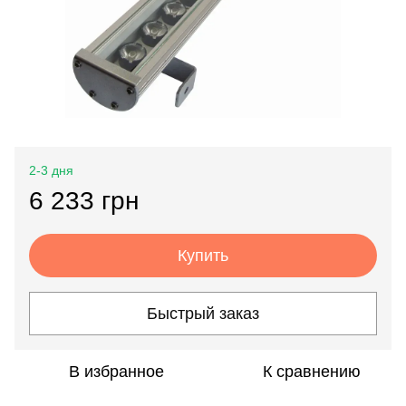
2-3 дня
6 233 грн
Купить
Быстрый заказ
В избранное
К сравнению