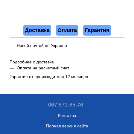
Доставка
Оплата
Гарантия
Новой почтой по Украине.
Подробнее о доставке
Оплата на расчетный счет
Гарантия от производителя 12 месяцев
067 571-85-76
Контакты
Полная версия сайта