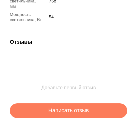
светильника,
758
мм
Мощность
54
светильника, Вт
Отзывы
Добавьте первый отзыв
Написать отзыв