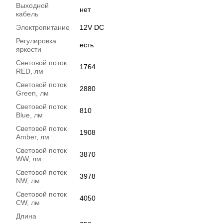
Выходной
нет
кабель
Электропитание
12V DC
Регулировка
есть
яркости
Световой поток
1764
RED, лм
Световой поток
2880
Green, лм
Световой поток
810
Blue, лм
Световой поток
1908
Amber, лм
Световой поток
3870
WW, лм
Световой поток
3978
NW, лм
Световой поток
4050
CW, лм
Длина