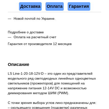
Доставка
Оплата
Гарантия
Новой почтой по Украине.
Подробнее о доставке
Оплата на расчетный счет
Гарантия от производителя 12 месяцев
Описание
LS Line-1-20-18-12V-D – это один из представителей
модельного ряд светодиодных линейных одноцветных
светильников (прожекторов) для помещений на
напряжение питания 12-14V DC и возможностью
диммирования методом ШИМ (PWM).
С точки зрения выбора углов линз предназначены для:
– скользящего освещения (подсветки) различных