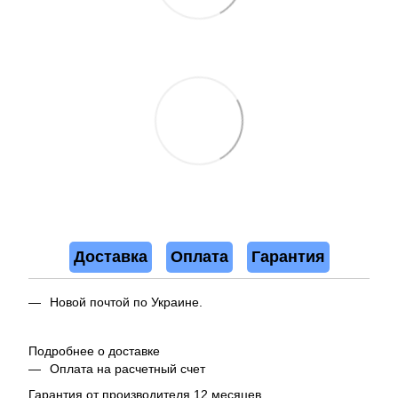
Доставка
Оплата
Гарантия
Новой почтой по Украине.
Подробнее о доставке
Оплата на расчетный счет
Гарантия от производителя 12 месяцев