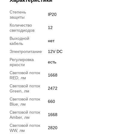
Степень
IP20
защиты
Количество
12
светодиодов
Выходной
нет
кабель
Электропитание
12V DC
Регулировка
есть
яркости
Световой поток
1668
RED, лм
Световой поток
2472
Green, лм
Световой поток
660
Blue, лм
Световой поток
1668
Amber, лм
Световой поток
2820
WW, лм