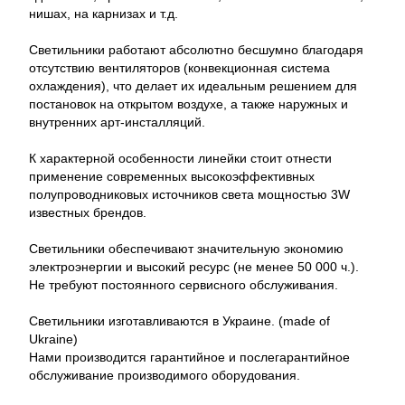
нишах, на карнизах и т.д.
Светильники работают абсолютно бесшумно благодаря
отсутствию вентиляторов (конвекционная система
охлаждения), что делает их идеальным решением для
постановок на открытом воздухе, а также наружных и
внутренних арт-инсталляций.
К характерной особенности линейки стоит отнести
применение современных высокоэффективных
полупроводниковых источников света мощностью 3W
известных брендов.
Светильники обеспечивают значительную экономию
электроэнергии и высокий ресурс (не менее 50 000 ч.).
Не требуют постоянного сервисного обслуживания.
Светильники изготавливаются в Украине. (made of
Ukraine)
Нами производится гарантийное и послегарантийное
обслуживание производимого оборудования.