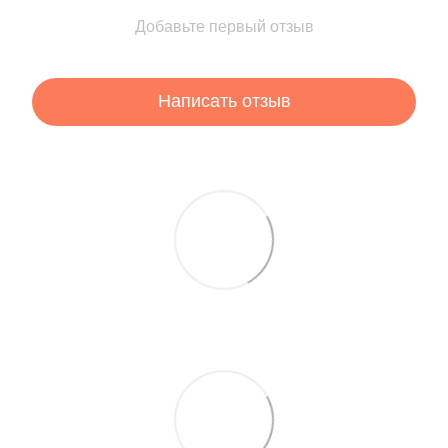
Добавьте первый отзыв
Написать отзыв