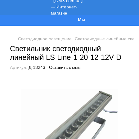
Мы работаем!
Светодиодное освещение
Светодиодные линейные свети
Светильник светодиодный
линейный LS Line-1-20-12-12V-D
Артикул:
Д-13243
Оставить отзыв