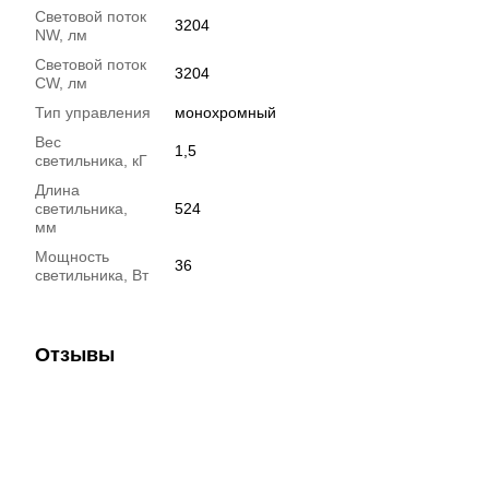
Световой поток
3204
NW, лм
Световой поток
3204
CW, лм
Тип управления
монохромный
Вес
1,5
светильника, кГ
Длина
светильника,
524
мм
Мощность
36
светильника, Вт
Отзывы