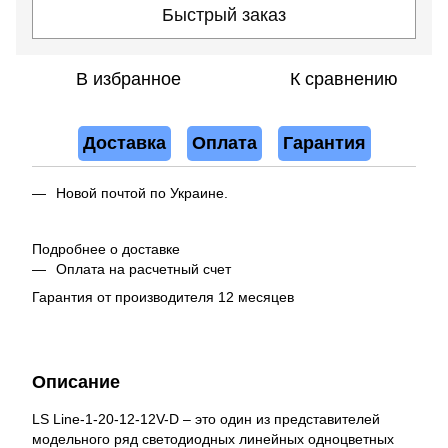
Быстрый заказ
В избранное
К сравнению
Доставка
Оплата
Гарантия
Новой почтой по Украине.
Подробнее о доставке
Оплата на расчетный счет
Гарантия от производителя 12 месяцев
Описание
LS Line-1-20-12-12V-D – это один из представителей
модельного ряд светодиодных линейных одноцветных