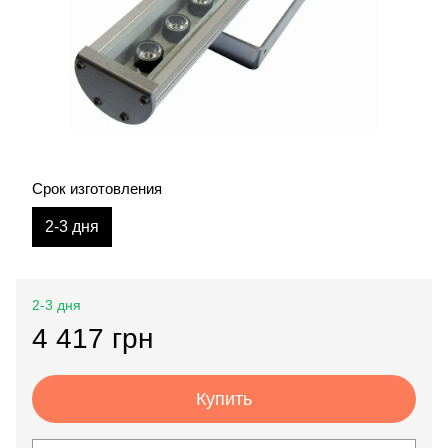
Срок изготовления
2-3 дня
2-3 дня
4 417 грн
Купить