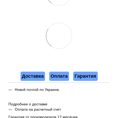
Доставка
Оплата
Гарантия
Новой почтой по Украине.
Подробнее о доставке
Оплата на расчетный счет
Гарантия от производителя 12 месяцев