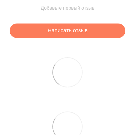
Добавьте первый отзыв
Написать отзыв