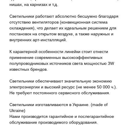
нишах, на карнизах и т.д.
Светильники работают абсолютно бесшумно благодаря
отсутствию вентиляторов (конвекционная система
охлаждения), что делает их идеальным решением для
постановок на открытом воздухе, а также наружных и
внутренних арт-инсталляций.
К характерной особенности линейки стоит отнести
применение современных высокоэффективных
полупроводниковых источников света мощностью 3W
известных брендов.
Светильники обеспечивают значительную экономию
электроэнергии и высокий ресурс (не менее 50 000 ч.).
Не требуют постоянного сервисного обслуживания.
Светильники изготавливаются в Украине. (made of
Ukraine)
Нами производится гарантийное и послегарантийное
обслуживание производимого оборудования.