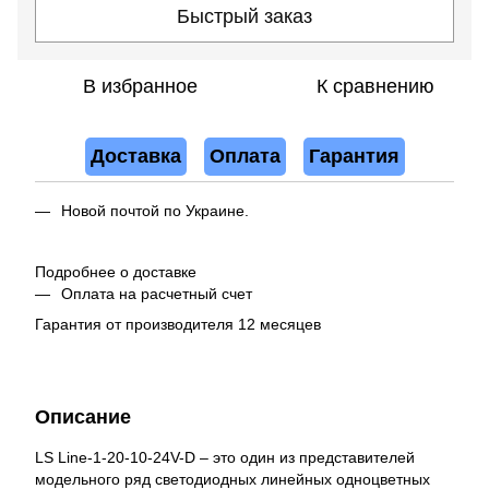
Быстрый заказ
В избранное
К сравнению
Доставка
Оплата
Гарантия
Новой почтой по Украине.
Подробнее о доставке
Оплата на расчетный счет
Гарантия от производителя 12 месяцев
Описание
LS Line-1-20-10-24V-D – это один из представителей
модельного ряд светодиодных линейных одноцветных