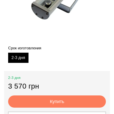
Срок изготовления
2-3 дня
2-3 дня
3 570 грн
Купить