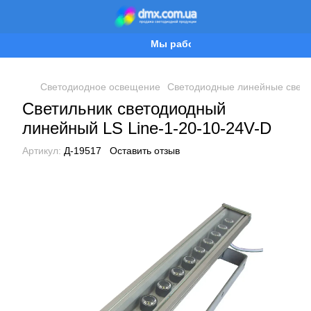
Мы работаем!
Светодиодное освещение
Светодиодные линейные свети
Светильник светодиодный
линейный LS Line-1-20-10-24V-D
Артикул:
Д-19517
Оставить отзыв