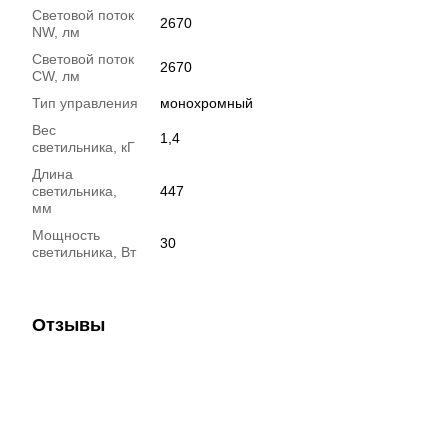
Световой поток
2670
NW, лм
Световой поток
2670
CW, лм
Тип управления
монохромный
Вес
1,4
светильника, кГ
Длина
светильника,
447
мм
Мощность
30
светильника, Вт
Отзывы