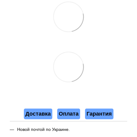
Доставка
Оплата
Гарантия
Новой почтой по Украине.