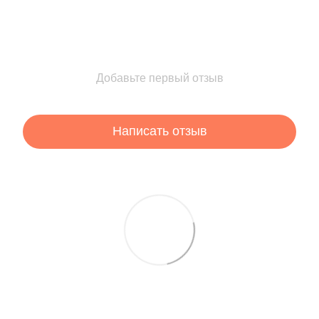
Добавьте первый отзыв
Написать отзыв