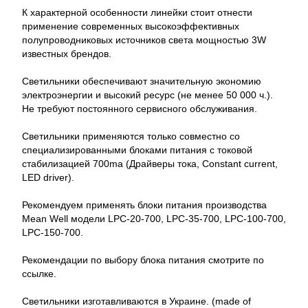
К характерной особенности линейки стоит отнести
применение современных высокоэффективных
полупроводниковых источников света мощностью 3W
известных брендов.
Светильники обеспечивают значительную экономию
электроэнергии и высокий ресурс (не менее 50 000 ч.).
Не требуют постоянного сервисного обслуживания.
Светильники применяются только совместно со
специализированными блоками питания c токовой
стабилизацией 700ma (Драйверы тока, Constant current,
LED driver).
Рекомендуем применять блоки питания производства
Mean Well модели LPC-20-700, LPC-35-700, LPC-100-700,
LPC-150-700.
Рекомендации по выбору блока питания смотрите по
ссылке.
Светильники изготавливаются в Украине. (made of