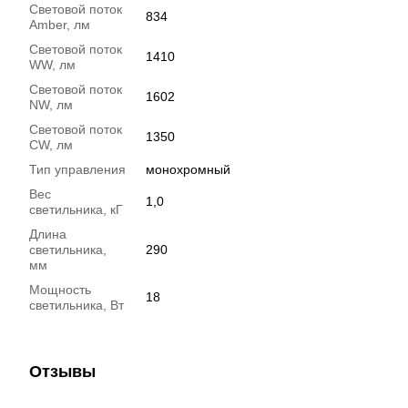
Световой поток
834
Amber, лм
Световой поток
1410
WW, лм
Световой поток
1602
NW, лм
Световой поток
1350
CW, лм
Тип управления
монохромный
Вес
1,0
светильника, кГ
Длина
светильника,
290
мм
Мощность
18
светильника, Вт
Отзывы