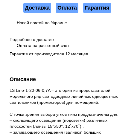
Доставка
Оплата
Гарантия
Новой почтой по Украине.
Подробнее о доставке
Оплата на расчетный счет
Гарантия от производителя 12 месяцев
Описание
LS Line-1-20-06-0,7A – это один из представителей
модельного ряд светодиодных линейных одноцветных
светильников (прожекторов) для помещений.
С точки зрения выбора углов линз предназначены для:
– скользящего освещения (подсветки) различных
плоскостей (линзы 15°x50°, 12˚x70˚) ,
– заливающего освещения (заливки) больших