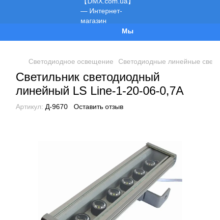
Мы работаем!
Светодиодное освещение
Светодиодные линейные свети
Светильник светодиодный
линейный LS Line-1-20-06-0,7A
Артикул:
Д-9670
Оставить отзыв