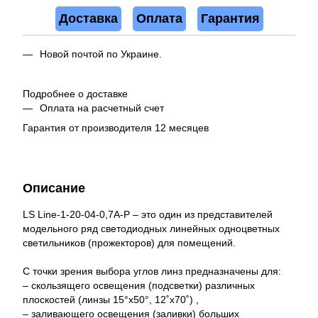
Доставка
Оплата
Гарантия
Новой почтой по Украине.
Подробнее о доставке
Оплата на расчетный счет
Гарантия от производителя 12 месяцев
Описание
LS Line-1-20-04-0,7A-P – это один из представителей
модельного ряд светодиодных линейных одноцветных
светильников (прожекторов) для помещений.
С точки зрения выбора углов линз предназначены для:
– скользящего освещения (подсветки) различных
плоскостей (линзы 15°x50°, 12˚x70˚) ,
– заливающего освещения (заливки) больших