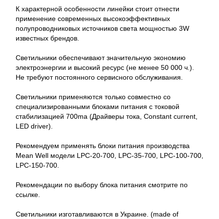
К характерной особенности линейки стоит отнести
применение современных высокоэффективных
полупроводниковых источников света мощностью 3W
известных брендов.
Светильники обеспечивают значительную экономию
электроэнергии и высокий ресурс (не менее 50 000 ч.).
Не требуют постоянного сервисного обслуживания.
Светильники применяются только совместно со
специализированными блоками питания c токовой
стабилизацией 700ma (Драйверы тока, Constant current,
LED driver).
Рекомендуем применять блоки питания производства
Mean Well модели LPC-20-700, LPC-35-700, LPC-100-700,
LPC-150-700.
Рекомендации по выбору блока питания смотрите по
ссылке.
Светильники изготавливаются в Украине. (made of