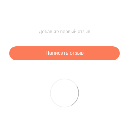
Добавьте первый отзыв
Написать отзыв