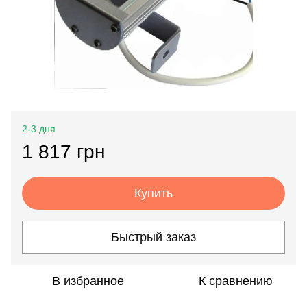
2-3 дня
1 817 грн
Купить
Быстрый заказ
В избранное
К сравнению