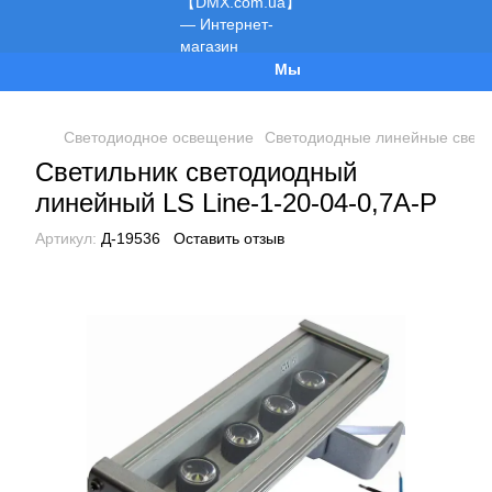
Мы работаем!
Светодиодное освещение
Светодиодные линейные свети
Светильник светодиодный
линейный LS Line-1-20-04-0,7A-P
Артикул:
Д-19536
Оставить отзыв