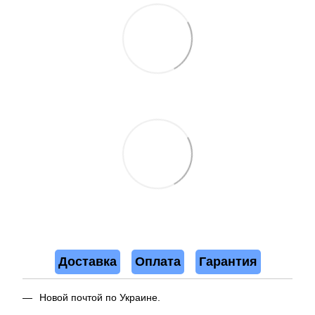
Доставка
Оплата
Гарантия
Новой почтой по Украине.