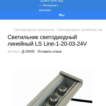
Мы работаем!
Светодиодное освещение
Светодиодные линейные свети
Светильник светодиодный
линейный LS Line-1-20-03-24V
Артикул:
Д-19435
Оставить отзыв