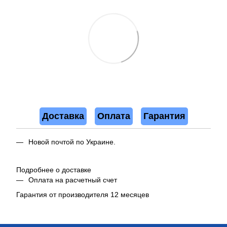
Доставка
Оплата
Гарантия
Новой почтой по Украине.
Подробнее о доставке
Оплата на расчетный счет
Гарантия от производителя 12 месяцев