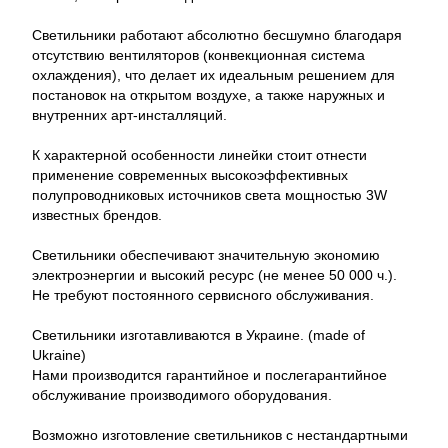
Светильники работают абсолютно бесшумно благодаря
отсутствию вентиляторов (конвекционная система
охлаждения), что делает их идеальным решением для
постановок на открытом воздухе, а также наружных и
внутренних арт-инсталляций.
К характерной особенности линейки стоит отнести
применение современных высокоэффективных
полупроводниковых источников света мощностью 3W
известных брендов.
Светильники обеспечивают значительную экономию
электроэнергии и высокий ресурс (не менее 50 000 ч.).
Не требуют постоянного сервисного обслуживания.
Светильники изготавливаются в Украине. (made of
Ukraine)
Нами производится гарантийное и послегарантийное
обслуживание производимого оборудования.
Возможно изготовление светильников с нестандартными