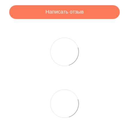
Написать отзыв