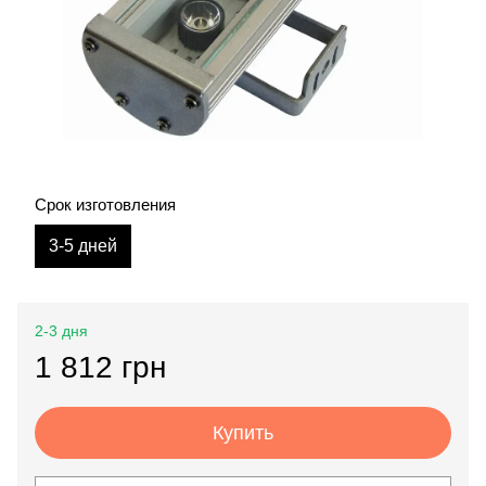
Срок изготовления
3-5 дней
2-3 дня
1 812 грн
Купить