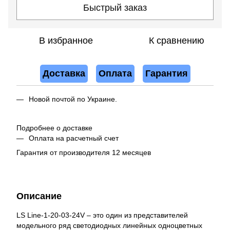
Быстрый заказ
В избранное
К сравнению
Доставка
Оплата
Гарантия
Новой почтой по Украине.
Подробнее о доставке
Оплата на расчетный счет
Гарантия от производителя 12 месяцев
Описание
LS Line-1-20-03-24V – это один из представителей
модельного ряд светодиодных линейных одноцветных