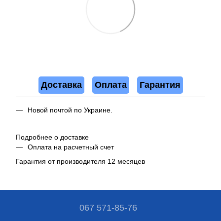
Доставка
Оплата
Гарантия
Новой почтой по Украине.
Подробнее о доставке
Оплата на расчетный счет
Гарантия от производителя 12 месяцев
067 571-85-76