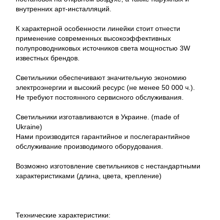
внутренних арт-инсталляций.
К характерной особенности линейки стоит отнести
применение современных высокоэффективных
полупроводниковых источников света мощностью 3W
известных брендов.
Светильники обеспечивают значительную экономию
электроэнергии и высокий ресурс (не менее 50 000 ч.).
Не требуют постоянного сервисного обслуживания.
Светильники изготавливаются в Украине. (made of
Ukraine)
Нами производится гарантийное и послегарантийное
обслуживание производимого оборудования.
Возможно изготовление светильников с нестандартными
характеристиками (длина, цвета, крепление)
Технические характеристики: