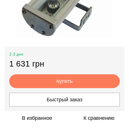
2-3 дня
1 631 грн
Купить
Быстрый заказ
В избранное
К сравнению