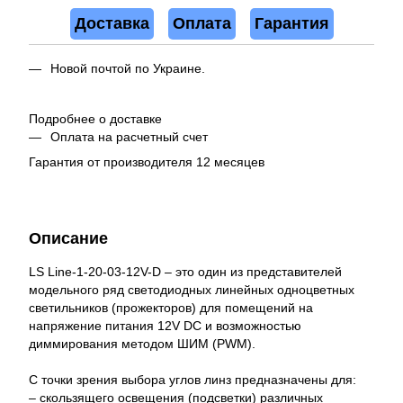
Доставка
Оплата
Гарантия
Новой почтой по Украине.
Подробнее о доставке
Оплата на расчетный счет
Гарантия от производителя 12 месяцев
Описание
LS Line-1-20-03-12V-D – это один из представителей
модельного ряд светодиодных линейных одноцветных
светильников (прожекторов) для помещений на
напряжение питания 12V DC и возможностью
диммирования методом ШИМ (PWM).
С точки зрения выбора углов линз предназначены для:
– скользящего освещения (подсветки) различных