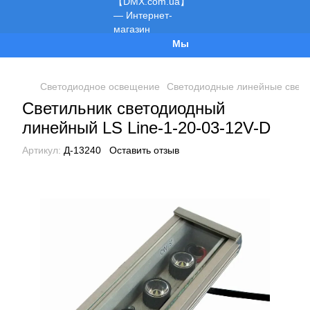
Мы работаем!
Светодиодное освещение
Светодиодные линейные свети
Светильник светодиодный
линейный LS Line-1-20-03-12V-D
Артикул:
Д-13240
Оставить отзыв