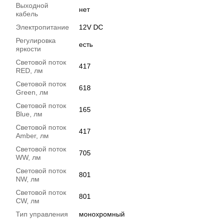
Выходной
нет
кабель
Электропитание
12V DC
Регулировка
есть
яркости
Световой поток
417
RED, лм
Световой поток
618
Green, лм
Световой поток
165
Blue, лм
Световой поток
417
Amber, лм
Световой поток
705
WW, лм
Световой поток
801
NW, лм
Световой поток
801
CW, лм
Тип управления
монохромный