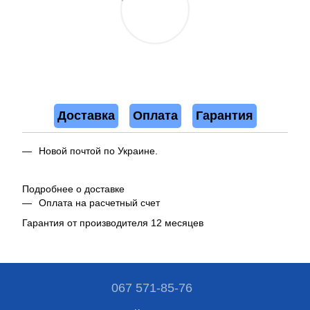
Доставка
Оплата
Гарантия
Новой почтой по Украине.
Подробнее о доставке
Оплата на расчетный счет
Гарантия от производителя 12 месяцев
067 571-85-76