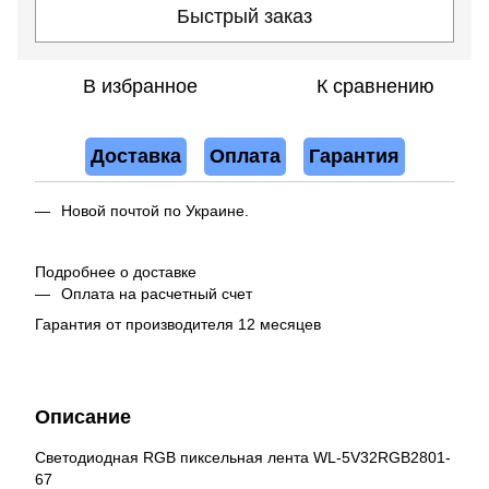
Быстрый заказ
В избранное
К сравнению
Доставка
Оплата
Гарантия
Новой почтой по Украине.
Подробнее о доставке
Оплата на расчетный счет
Гарантия от производителя 12 месяцев
Описание
Светодиодная RGB пиксельная лента WL-5V32RGB2801-
67