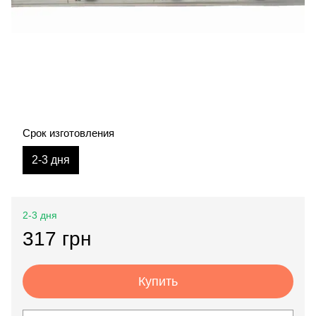
Срок изготовления
2-3 дня
2-3 дня
317 грн
Купить