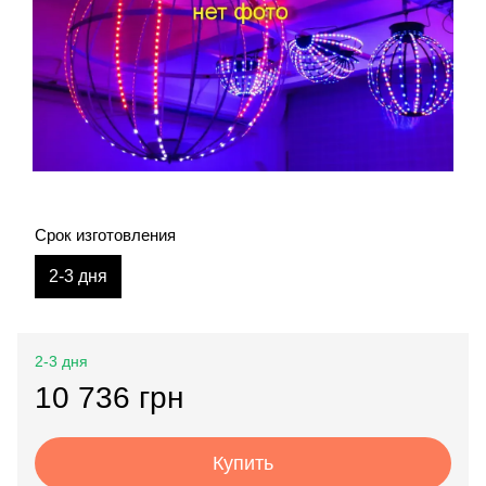
Срок изготовления
2-3 дня
2-3 дня
10 736 грн
Купить