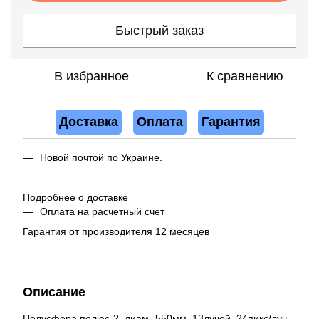
Быстрый заказ
В избранное
К сравнению
Доставка
Оплата
Гарантия
Новой почтой по Украине.
Подробнее о доставке
Оплата на расчетный счет
Гарантия от производителя 12 месяцев
Описание
Полусфера полюс-2, диам- 550мм, 13лучей, 24пикс/луч,