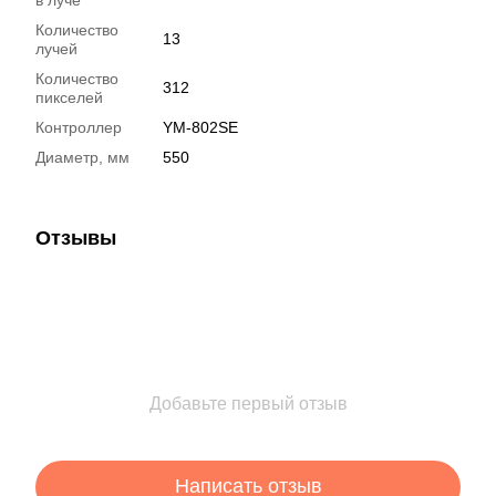
Количество
13
лучей
Количество
312
пикселей
Контроллер
YM-802SE
Диаметр, мм
550
Отзывы
Добавьте первый отзыв
Написать отзыв