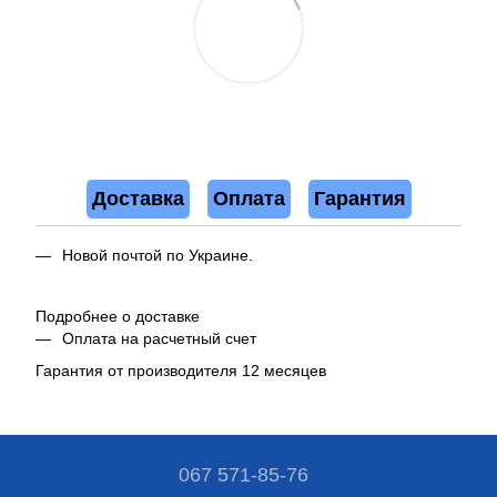
Доставка
Оплата
Гарантия
Новой почтой по Украине.
Подробнее о доставке
Оплата на расчетный счет
Гарантия от производителя 12 месяцев
067 571-85-76