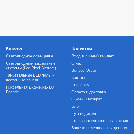
Каталог
Клиентам
Светодиодное освещение
Вход в личный кабинет
Светодиодные пиксельные
О нас
системы (Led Pixel System)
Вопрос-Ответ
Танцевальные LED полы и
Контакты
настенные панели
Парнёрам
Пиксельная Диджейка- DJ
Facade
Оплата и доставка
Обмен и возврат
Блог
Путеводитель
Пользовательское соглашение
Защита персональных данных