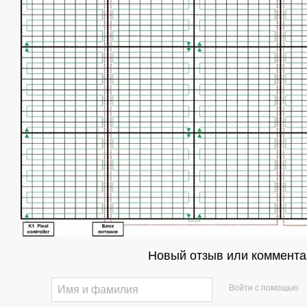
Новый отзыв или коммента
Войти с помощью