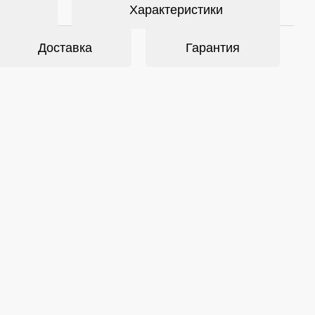
Характеристики
Доставка
Гарантия