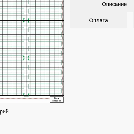
Описание
Оплата
рий