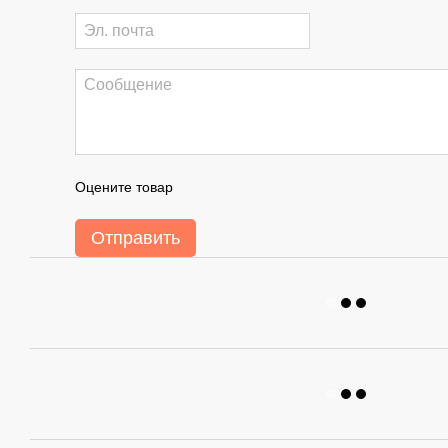
Оцените товар
Отправить