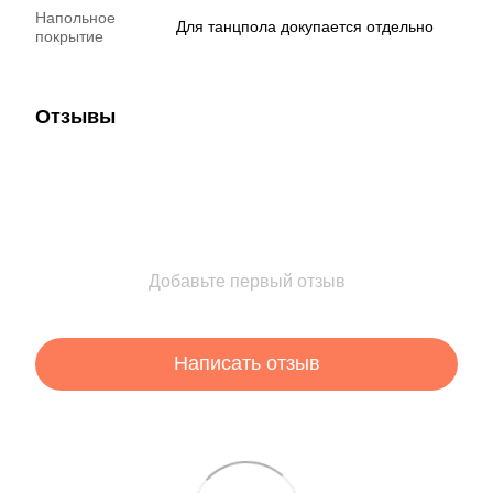
Напольное
Для танцпола докупается отдельно
покрытие
Отзывы
Добавьте первый отзыв
Написать отзыв