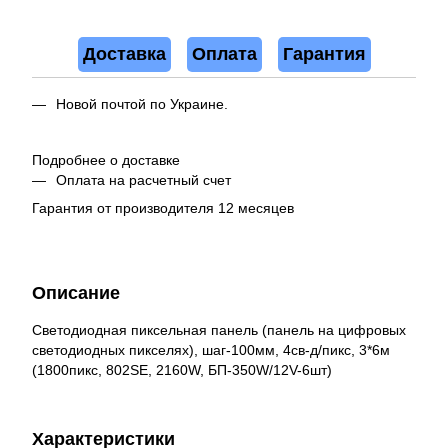
Доставка
Оплата
Гарантия
Новой почтой по Украине.
Подробнее о доставке
Оплата на расчетный счет
Гарантия от производителя 12 месяцев
Описание
Светодиодная пиксельная панель (панель на цифровых
светодиодных пикселях), шаг-100мм, 4св-д/пикс, 3*6м
(1800пикс, 802SE, 2160W, БП-350W/12V-6шт)
Характеристики