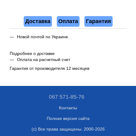
Доставка
Оплата
Гарантия
Новой почтой по Украине.
Подробнее о доставке
Оплата на расчетный счет
Гарантия от производителя 12 месяцев
067 571-85-76
Контакты
Полная версия сайта
(c) Все права защищены. 2000-2026