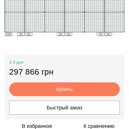
2-3 дня
297 866 грн
Купить
Быстрый заказ
В избранное
К сравнению