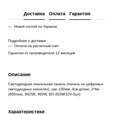
Доставка
Оплата
Гарантия
Новой почтой по Украине.
Подробнее о доставке
Оплата на расчетный счет
Гарантия от производителя 12 месяцев
Описание
Светодиодная пиксельная панель (панель на цифровых
светодиодных пикселях), шаг-100мм, 4св-д/пикс, 2*4м
(800пикс, 802SE, 960W, БП-350W/12V-3шт)
Характеристики