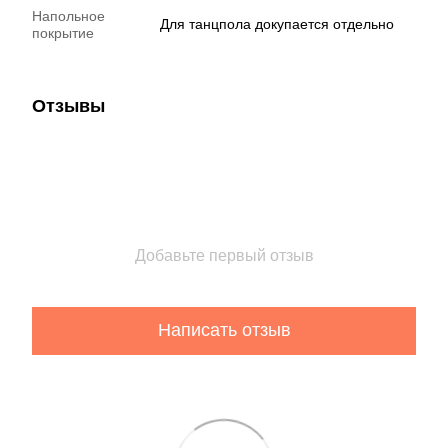
Напольное
Для танцпола докупается отдельно
покрытие
Отзывы
Добавьте первый отзыв
Написать отзыв