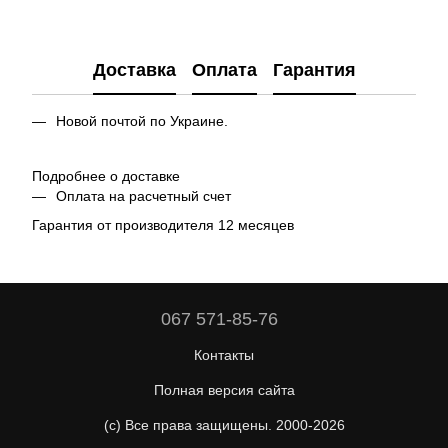
Доставка
Оплата
Гарантия
Новой почтой по Украине.
Подробнее о доставке
Оплата на расчетный счет
Гарантия от производителя 12 месяцев
067 571-85-76
Контакты
Полная версия сайта
(c) Все права защищены. 2000-2026