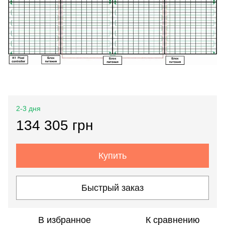
2-3 дня
134 305 грн
Купить
Быстрый заказ
В избранное
К сравнению