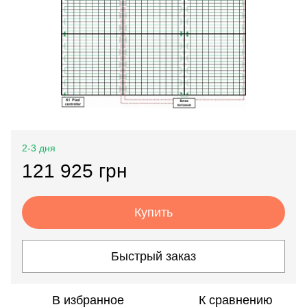
2-3 дня
121 925 грн
Купить
Быстрый заказ
В избранное
К сравнению