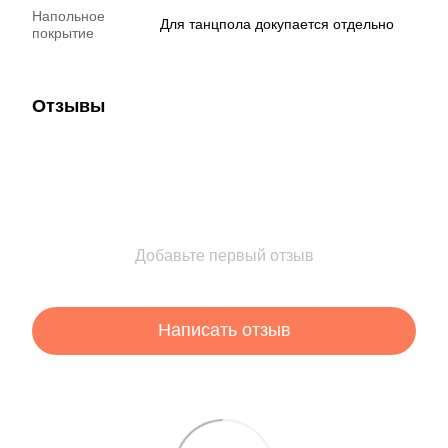
Напольное
Для танцпола докупается отдельно
покрытие
Отзывы
Добавьте первый отзыв
Написать отзыв