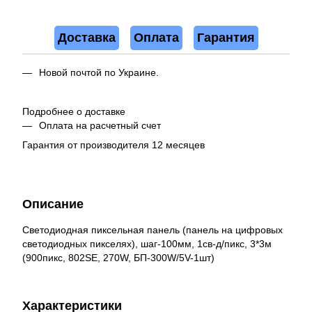
Доставка
Оплата
Гарантия
Новой почтой по Украине.
Подробнее о доставке
Оплата на расчетный счет
Гарантия от производителя 12 месяцев
Описание
Светодиодная пиксельная панель (панель на цифровых
светодиодных пикселях), шаг-100мм, 1св-д/пикс, 3*3м
(900пикс, 802SE, 270W, БП-300W/5V-1шт)
Характеристики