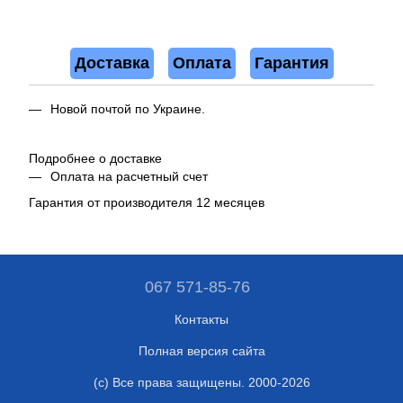
Доставка
Оплата
Гарантия
Новой почтой по Украине.
Подробнее о доставке
Оплата на расчетный счет
Гарантия от производителя 12 месяцев
067 571-85-76
Контакты
Полная версия сайта
(c) Все права защищены. 2000-2026