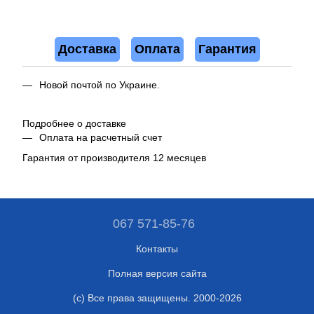
Доставка
Оплата
Гарантия
Новой почтой по Украине.
Подробнее о доставке
Оплата на расчетный счет
Гарантия от производителя 12 месяцев
067 571-85-76
Контакты
Полная версия сайта
(c) Все права защищены. 2000-2026