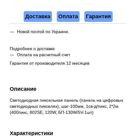
Доставка
Оплата
Гарантия
Новой почтой по Украине.
Подробнее о доставке
Оплата на расчетный счет
Гарантия от производителя 12 месяцев
Описание
Светодиодная пиксельная панель (панель на цифровых
светодиодных пикселях), шаг-100мм, 1св-д/пикс, 2*2м
(400пикс, 802SE, 120W, БП-130W/5V-1шт)
Характеристики