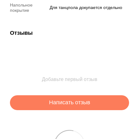
Напольное
Для танцпола докупается отдельно
покрытие
Отзывы
Добавьте первый отзыв
Написать отзыв