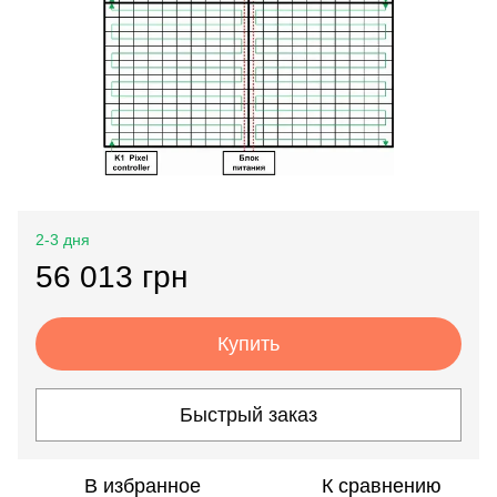
2-3 дня
56 013 грн
Купить
Быстрый заказ
В избранное
К сравнению