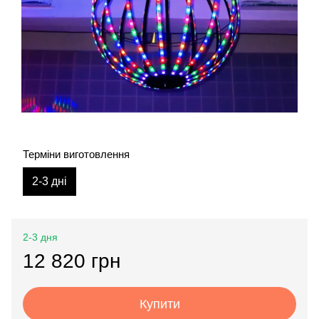
Терміни виготовлення
2-3 дні
2-3 дня
12 820 грн
Купити