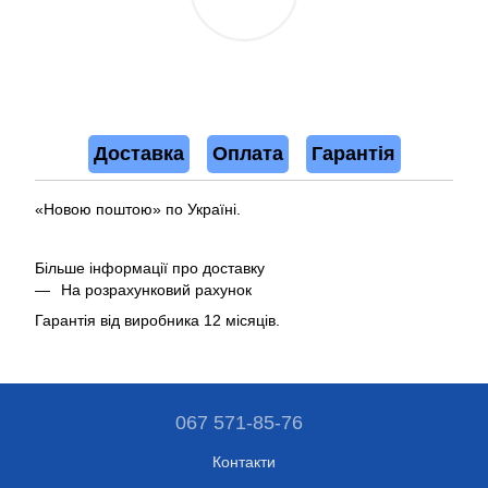
Доставка
Оплата
Гарантія
«Новою поштою» по Україні.
Більше інформації про доставку
На розрахунковий рахунок
Гарантія від виробника 12 місяців.
067 571-85-76
Контакти