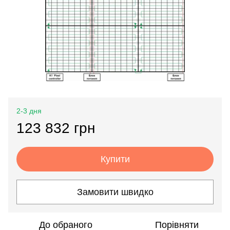
2-3 дня
123 832 грн
Купити
Замовити швидко
До обраного
Порівняти