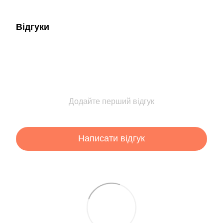
Відгуки
Додайте перший відгук
Написати відгук