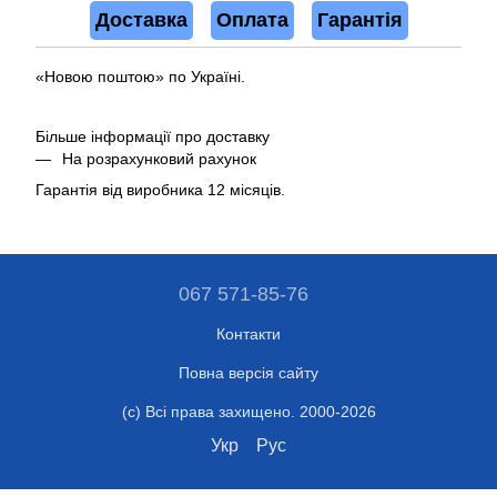
Доставка
Оплата
Гарантія
«Новою поштою» по Україні.
Більше інформації про доставку
На розрахунковий рахунок
Гарантія від виробника 12 місяців.
067 571-85-76
Контакти
Повна версія сайту
(c) Всі права захищено. 2000-2026
Укр
Рус