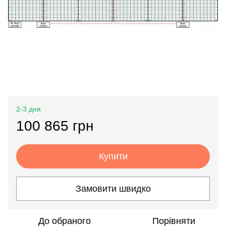
2-3 дня
100 865 грн
Купити
Замовити швидко
До обраного
Порівняти