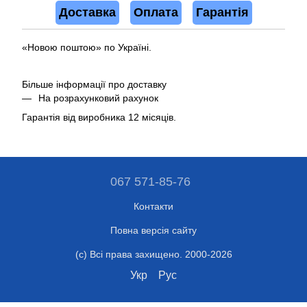
Доставка
Оплата
Гарантія
«Новою поштою» по Україні.
Більше інформації про доставку
На розрахунковий рахунок
Гарантія від виробника 12 місяців.
067 571-85-76
Контакти
Повна версія сайту
(c) Всі права захищено. 2000-2026
Укр
Рус