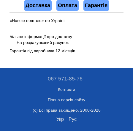
Доставка
Оплата
Гарантія
«Новою поштою» по Україні.
Більше інформації про доставку
На розрахунковий рахунок
Гарантія від виробника 12 місяців.
067 571-85-76
Контакти
Повна версія сайту
(c) Всі права захищено. 2000-2026
Укр
Рус