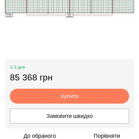
2-3 дня
85 368 грн
Купити
Замовити швидко
До обраного
Порівняти