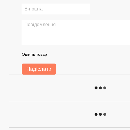
Оцініть товар
Надіслати