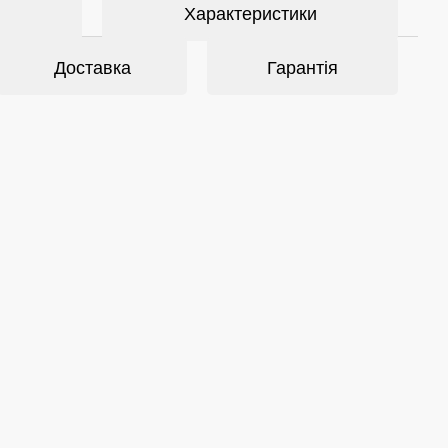
Характеристики
Доставка
Гарантія