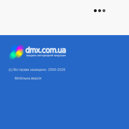
(c) Всі права захищено. 2000-2026
Мобільна версія