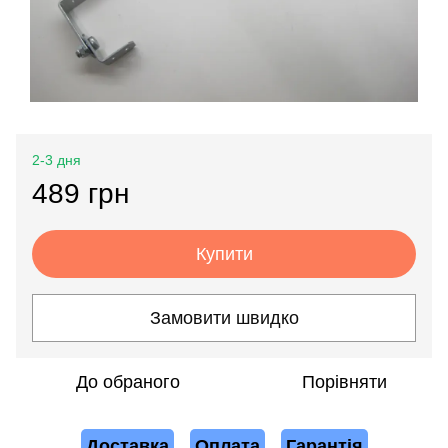
2-3 дня
489 грн
Купити
Замовити швидко
До обраного
Порівняти
Доставка
Оплата
Гарантія