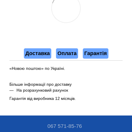
Доставка
Оплата
Гарантія
«Новою поштою» по Україні.
Більше інформації про доставку
На розрахунковий рахунок
Гарантія від виробника 12 місяців.
067 571-85-76