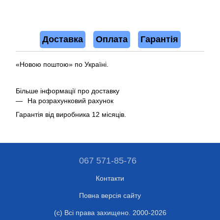
Доставка
Оплата
Гарантія
«Новою поштою» по Україні.
Більше інформації про доставку
На розрахунковий рахунок
Гарантія від виробника 12 місяців.
067 571-85-76
Контакти
Повна версія сайту
(c) Всі права захищено. 2000-2026