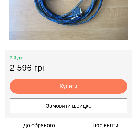
2-3 дня
2 596 грн
Купити
Замовити швидко
До обраного
Порівняти