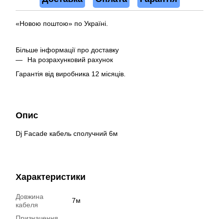
«Новою поштою» по Україні.
Більше інформації про доставку
На розрахунковий рахунок
Гарантія від виробника 12 місяців.
Опис
Dj Facade кабель сполучний 6м
Характеристики
Довжина
7м
кабеля
Призначення