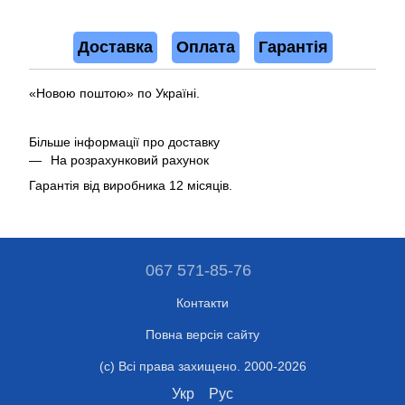
Доставка
Оплата
Гарантія
«Новою поштою» по Україні.
Більше інформації про доставку
На розрахунковий рахунок
Гарантія від виробника 12 місяців.
067 571-85-76
Контакти
Повна версія сайту
(c) Всі права захищено. 2000-2026
Укр
Рус