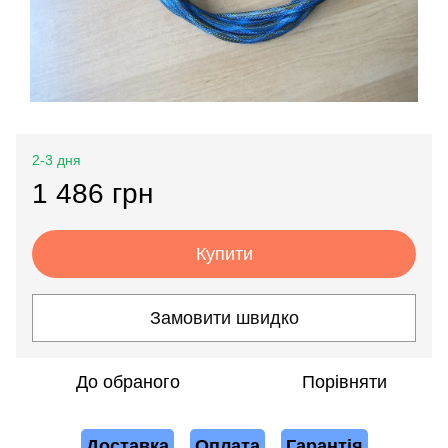
2-3 дня
1 486 грн
Купити
Замовити швидко
До обраного
Порівняти
Доставка
Оплата
Гарантія