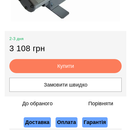
2-3 дня
3 108 грн
Купити
Замовити швидко
До обраного
Порівняти
Доставка
Оплата
Гарантія