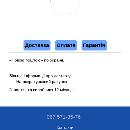
Доставка
Оплата
Гарантія
«Новою поштою» по Україні.
Більше інформації про доставку
На розрахунковий рахунок
Гарантія від виробника 12 місяців.
067 571-85-76
Контакти