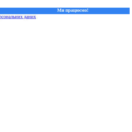
Ми працюємо!
рсональних даних