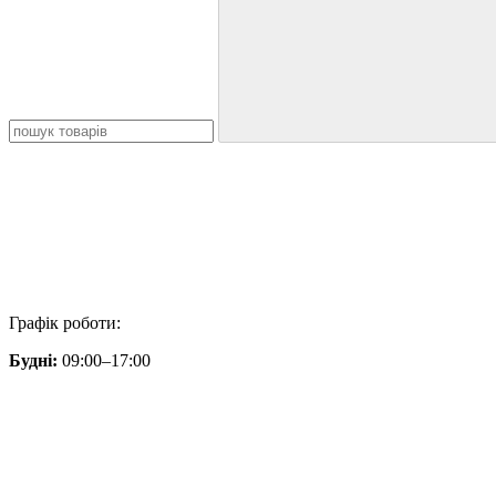
Графік роботи:
Будні:
09:00–17:00