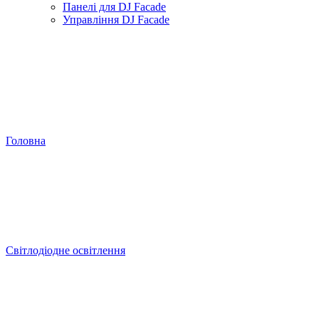
Панелі для DJ Facade
Управління DJ Facade
Головна
Світлодіодне освітлення