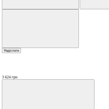
Надіслати
3 624 грн