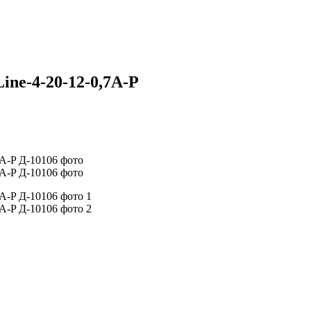
ine-4-20-12-0,7A-P