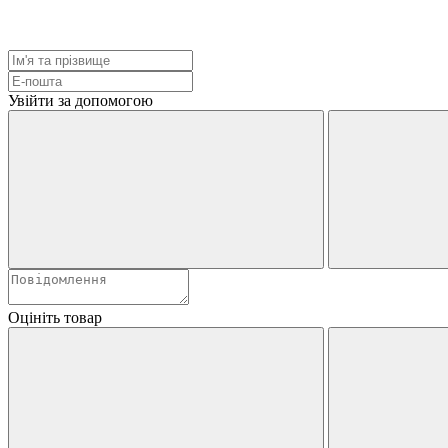
Увійти за допомогою
Оцініть товар