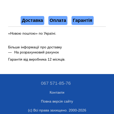
Доставка
Оплата
Гарантія
«Новою поштою» по Україні.
Більше інформації про доставку
На розрахунковий рахунок
Гарантія від виробника 12 місяців.
067 571-85-76
Контакти
Повна версія сайту
(c) Всі права захищено. 2000-2026