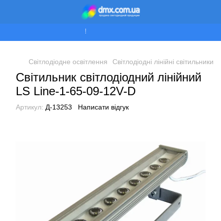
Ми працюємо!
Світлодіодне освітлення
Світлодіодні лінійні світильники
Світильник світлодіодний лінійний
LS Line-1-65-09-12V-D
Артикул:
Д-13253
Написати відгук