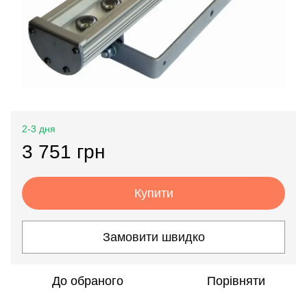
2-3 дня
3 751 грн
Купити
Замовити швидко
До обраного
Порівняти